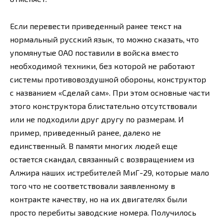
Если перевести приведенный ранее текст на
нормальный русский язык, то можно сказать, что
упомянутые ОАО поставили в войска вместо
необходимой техники, без которой не работают
системы противовоздушной обороны, конструктор
с названием «Сделай сам». При этом основные части
этого конструктора блистательно отсутствовали
или не подходили друг другу по размерам. И
пример, приведенный ранее, далеко не
единственный. В памяти многих людей еще
остается скандал, связанный с возвращением из
Алжира наших истребителей МиГ-29, которые мало
того что не соответствовали заявленному в
контракте качеству, но на их двигателях были
просто перебиты заводские номера. Получилось