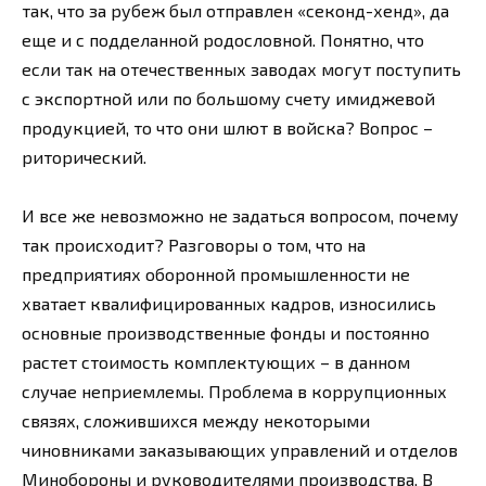
так, что за рубеж был отправлен «секонд-хенд», да
еще и с подделанной родословной. Понятно, что
если так на отечественных заводах могут поступить
с экспортной или по большому счету имиджевой
продукцией, то что они шлют в войска? Вопрос –
риторический.
И все же невозможно не задаться вопросом, почему
так происходит? Разговоры о том, что на
предприятиях оборонной промышленности не
хватает квалифицированных кадров, износились
основные производственные фонды и постоянно
растет стоимость комплектующих – в данном
случае неприемлемы. Проблема в коррупционных
связях, сложившихся между некоторыми
чиновниками заказывающих управлений и отделов
Минобороны и руководителями производства. В