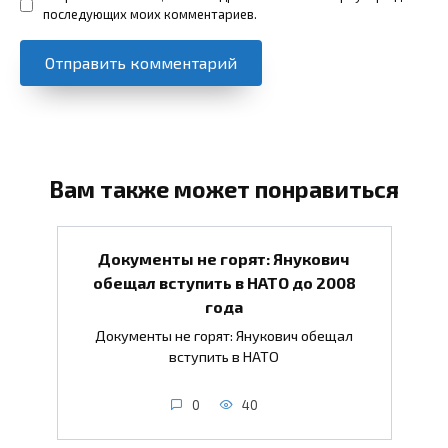
последующих моих комментариев.
Вам также может понравиться
Документы не горят: Янукович
обещал вступить в НАТО до 2008
года
Документы не горят: Янукович обещал
вступить в НАТО
0
40