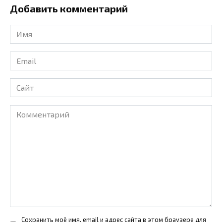
Добавить комментарий
Имя
*
Email
*
Сайт
Комментарий
Сохранить моё имя, email и адрес сайта в этом браузере для