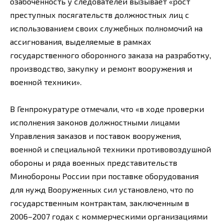
озабоченность у следователей вызывает «рост
преступных посягательств должностных лиц с
использованием своих служебных полномочий на
ассигнования, выделяемые в рамках
государственного оборонного заказа на разработку,
производство, закупку и ремонт вооружения и
военной техники».
В Генпрокуратуре отмечали, что «в ходе проверки
исполнения законов должностными лицами
Управления заказов и поставок вооружения,
военной и специальной техники противовоздушной
обороны и ряда военных представительств
Минобороны России при поставке оборудования
для нужд Вооруженных сил установлено, что по
государственным контрактам, заключенным в
2006–2007 годах с коммерческими организациями