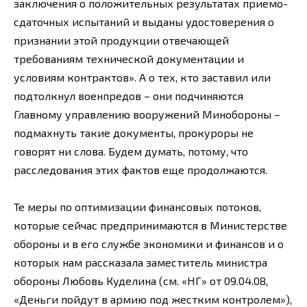
заключения о положительных результатах приемо-
сдаточных испытаний и выданы удостоверения о
признании этой продукции отвечающей
требованиям технической документации и
условиям контрактов». А о тех, кто заставил или
подтолкнул военпредов – они подчиняются
Главному управлению вооружений Минобороны –
подмахнуть такие документы, прокуроры не
говорят ни слова. Будем думать, потому, что
расследования этих фактов еще продолжаются.
Те меры по оптимизации финансовых потоков,
которые сейчас предпринимаются в Министерстве
обороны и в его службе экономики и финансов и о
которых нам рассказала заместитель министра
обороны Любовь Куделина (см. «НГ» от 09.04.08,
«Деньги пойдут в армию под жестким контролем»),