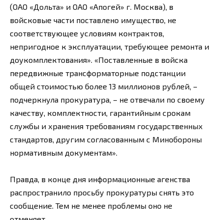
(ОАО «Дольта» и ОАО «Апогей» г. Москва), в
войсковые части поставлено имущество, не
соответствующее условиям контрактов,
непригодное к эксплуатации, требующее ремонта и
доукомплектования». «Поставленные в войска
передвижные трансформаторные подстанции
общей стоимостью более 13 миллионов рублей, –
подчеркнула прокуратура, – не отвечали по своему
качеству, комплектности, гарантийным срокам
службы и хранения требованиям государственных
стандартов, другим согласованным с Минобороны
нормативным документам».
Правда, в конце дня информационные агенства
распространило просьбу прокуратуры снять это
сообщение. Тем не менее проблемы оно не
отменяет.