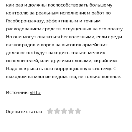
как раз и должны поспособствовать большему
контролю за реальным исполнением работ по
Гособоронзаказу, эффективным и точным
расходованием средств, отпущенных на его оплату.
Но они могут оказаться бесполезными, если среди
казнокрадов и воров на высоких армейских
должностях будут находить только мелких
исполнителей, или, другими словами, «крайних».
Надо вскрывать всю коррупционную систему. С
выходом на многие ведомства, не только военное.
Источник:
«НГ»
Оцените статью