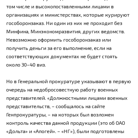
том числе и высокопоставленными лицами в
организациях и министерствах, которые курируют
гособоронзаказ. Ни один из них не проходит без
Минфина, Минэкономразвития, других ведомств.
Невозможно оформить гособоронзаказ или
получить деньги за его выполнение, если на
соответствующих документах не будет стоять
около 30–40 виз.
Но в Генеральной прокуратуре указывают в первую
очередь на недобросовестную работу военных
представителей. «Должностными лицами военных
представительств, – сообщалось на сайте
Генпрокуратуры, – на которых был возложен
контроль качества данной продукции (это об ОАО
«Дольта» и «Апогей». – «НГ»), были подготовлены