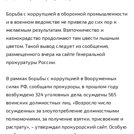
Борьба с коррупцией в оборонной промышленности
и в военном ведомстве не привела до сих пор к
желаемым результатам. Взяточничество и
казнокрадство продолжают там цвести пышным
цветом. Такой вывод следует из сообщения,
размещенного вчера на сайте Генеральной
прокуратуры России.
В рамках борьбы с коррупцией в Вооруженных
силах РФ, сообщали прокуроры, в прошлом году
возбуждено 324 уголовных дела, осуждены 565
воинских должностных лиц. «Возросло число
осужденных за злоупотребление должностными
полномочиями, за получение взятки, присвоение и
растрату», – утверждал прокурорский сайт. Особую