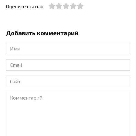
Оцените статью
Добавить комментарий
Имя
*
Email
*
Сайт
Комментарий