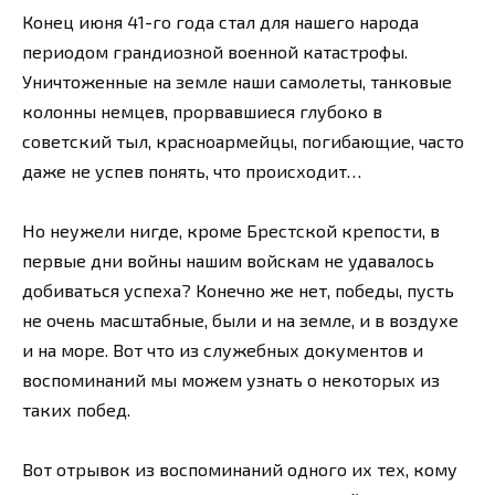
Конец июня 41-го года стал для нашего народа
периодом грандиозной военной катастрофы.
Уничтоженные на земле наши самолеты, танковые
колонны немцев, прорвавшиеся глубоко в
советский тыл, красноармейцы, погибающие, часто
даже не успев понять, что происходит…
Но неужели нигде, кроме Брестской крепости, в
первые дни войны нашим войскам не удавалось
добиваться успеха? Конечно же нет, победы, пусть
не очень масштабные, были и на земле, и в воздухе
и на море. Вот что из служебных документов и
воспоминаний мы можем узнать о некоторых из
таких побед.
Вот отрывок из воспоминаний одного их тех, кому