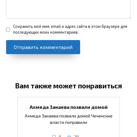
Сохранить моё имя, email и адрес сайта в этом браузере для
последующих моих комментариев.
Вам также может понравиться
Ахмеда Закаева позвали домой
Ахмеда Закаева позвали домой Чеченские
власти поправили
0
20