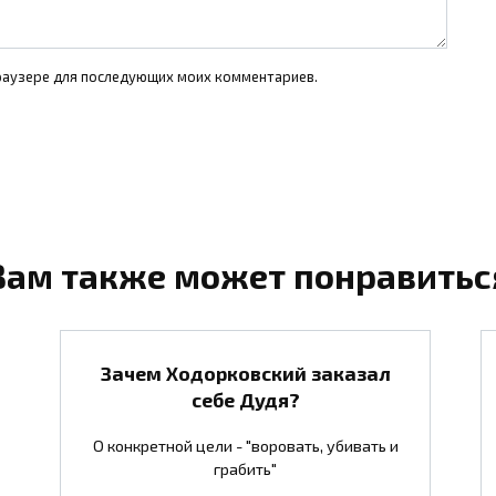
 браузере для последующих моих комментариев.
Вам также может понравитьс
Зачем Ходорковский заказал
себе Дудя?
О конкретной цели - "воровать, убивать и
грабить"