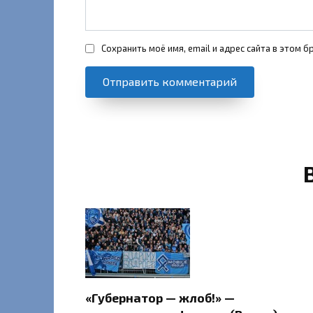
Сохранить моё имя, email и адрес сайта в этом
«Губернатор — жлоб!» —