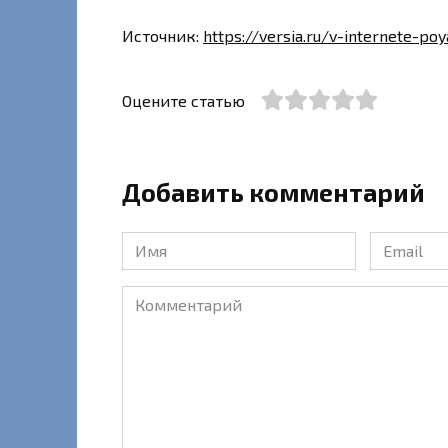
Источник:
https://versia.ru/v-internete-p
Оцените статью
Добавить комментарий
Имя
Email
*
*
Комментарий