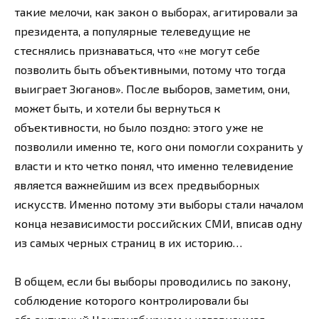
такие мелочи, как закон о выборах, агитировали за
президента, а популярные телеведущие не
стеснялись признаваться, что «не могут себе
позволить быть объективными, потому что тогда
выиграет Зюганов». После выборов, заметим, они,
может быть, и хотели бы вернуться к
объективности, но было поздно: этого уже не
позволили именно те, кого они помогли сохранить у
власти и кто четко понял, что именно телевидение
является важнейшим из всех предвыборных
искусств. Именно потому эти выборы стали началом
конца независимости российских СМИ, вписав одну
из самых черных страниц в их историю…
В общем, если бы выборы проводились по закону,
соблюдение которого контролировали бы