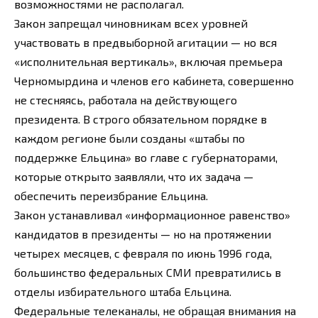
возможностями не располагал.
Закон запрещал чиновникам всех уровней
участвовать в предвыборной агитации — но вся
«исполнительная вертикаль», включая премьера
Черномырдина и членов его кабинета, совершенно
не стесняясь, работала на действующего
президента. В строго обязательном порядке в
каждом регионе были созданы «штабы по
поддержке Ельцина» во главе с губернаторами,
которые открыто заявляли, что их задача —
обеспечить переизбрание Ельцина.
Закон устанавливал «информационное равенство»
кандидатов в президенты — но на протяжении
четырех месяцев, с февраля по июнь 1996 года,
большинство федеральных СМИ превратились в
отделы избирательного штаба Ельцина.
Федеральные телеканалы, не обращая внимания на