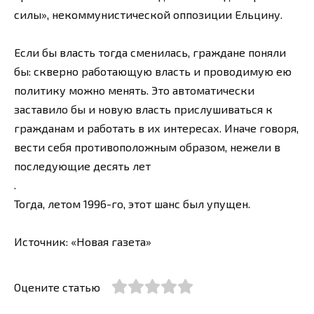
силы», некоммунистической оппозиции Ельцину.
Если бы власть тогда сменилась, граждане поняли
бы: скверно работающую власть и проводимую ею
политику можно менять. Это автоматически
заставило бы и новую власть прислушиваться к
гражданам и работать в их интересах. Иначе говоря,
вести себя противоположным образом, нежели в
последующие десять лет
.
Тогда, летом 1996-го, этот шанс был упущен.
Источник: «Новая газета»
Оцените статью