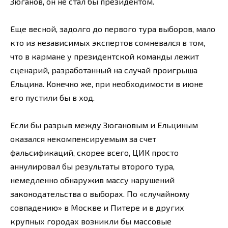
Зюганов, он не стал бы президентом.
Еще весной, задолго до первого тура выборов, мало
кто из независимых экспертов сомневался в том,
что в кармане у президентской команды лежит
сценарий, разработанный на случай проигрыша
Ельцина. Конечно же, при необходимости в июне
его пустили бы в ход.
Если бы разрыв между Зюгановым и Ельциным
оказался некомпенсируемым за счет
фальсификаций, скорее всего, ЦИК просто
аннулировал бы результаты второго тура,
немедленно обнаружив массу нарушений
законодательства о выборах. По «случайному
совпадению» в Москве и Питере и в других
крупных городах возникли бы массовые