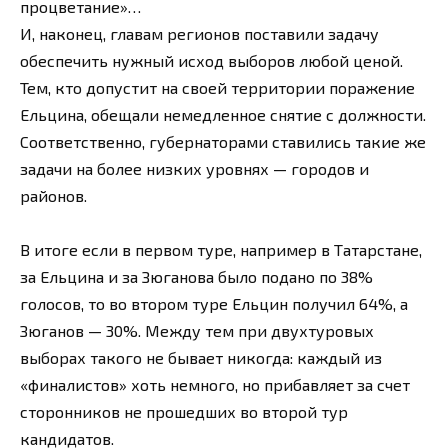
процветание»…
И, наконец, главам регионов поставили задачу
обеспечить нужный исход выборов любой ценой.
Тем, кто допустит на своей территории поражение
Ельцина, обещали немедленное снятие с должности.
Соответственно, губернаторами ставились такие же
задачи на более низких уровнях — городов и
районов.
В итоге если в первом туре, например в Татарстане,
за Ельцина и за Зюганова было подано по 38%
голосов, то во втором туре Ельцин получил 64%, а
Зюганов — 30%. Между тем при двухтуровых
выборах такого не бывает никогда: каждый из
«финалистов» хоть немного, но прибавляет за счет
сторонников не прошедших во второй тур
кандидатов.