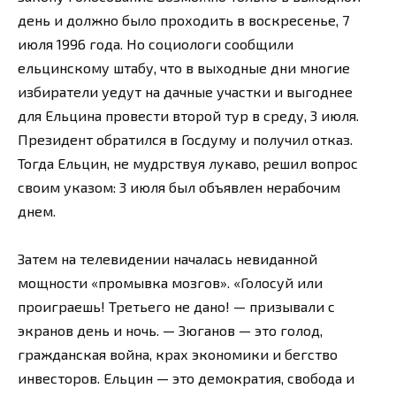
день и должно было проходить в воскресенье, 7
июля 1996 года. Но социологи сообщили
ельцинскому штабу, что в выходные дни многие
избиратели уедут на дачные участки и выгоднее
для Ельцина провести второй тур в среду, 3 июля.
Президент обратился в Госдуму и получил отказ.
Тогда Ельцин, не мудрствуя лукаво, решил вопрос
своим указом: 3 июля был объявлен нерабочим
днем.
Затем на телевидении началась невиданной
мощности «промывка мозгов». «Голосуй или
проиграешь! Третьего не дано! — призывали с
экранов день и ночь. — Зюганов — это голод,
гражданская война, крах экономики и бегство
инвесторов. Ельцин — это демократия, свобода и