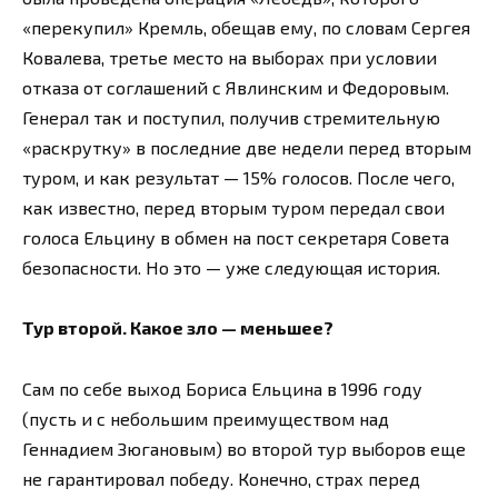
«перекупил» Кремль, обещав ему, по словам Сергея
Ковалева, третье место на выборах при условии
отказа от соглашений с Явлинским и Федоровым.
Генерал так и поступил, получив стремительную
«раскрутку» в последние две недели перед вторым
туром, и как результат — 15% голосов. После чего,
как известно, перед вторым туром передал свои
голоса Ельцину в обмен на пост секретаря Совета
безопасности. Но это — уже следующая история.
Тур второй. Какое зло — меньшее?
Сам по себе выход Бориса Ельцина в 1996 году
(пусть и с небольшим преимуществом над
Геннадием Зюгановым) во второй тур выборов еще
не гарантировал победу. Конечно, страх перед