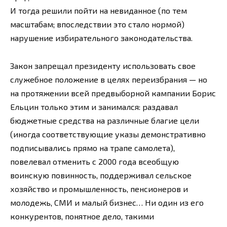
И тогда решили пойти на невиданное (по тем
масштабам; впоследствии это стало нормой)
нарушение избирательного законодательства.
Закон запрещал президенту использовать свое
служебное положение в целях переизбрания — но
на протяжении всей предвыборной кампании Борис
Ельцин только этим и занимался: раздавал
бюджетные средства на различные благие цели
(иногда соответствующие указы демонстративно
подписывались прямо на трапе самолета),
повелевал отменить с 2000 года всеобщую
воинскую повинность, поддерживал сельское
хозяйство и промышленность, пенсионеров и
молодежь, СМИ и малый бизнес… Ни один из его
конкурентов, понятное дело, такими