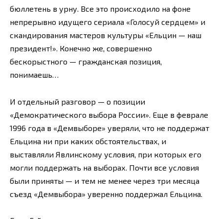
бюллетень в урну. Все это происходило на фоне
непрерывно идущего сериала «Голосуй сердцем» и
скандирования мастеров культуры «Ельцин — наш
президент!». Конечно же, совершенно
бескорыстного — гражданская позиция,
понимаешь…
И отдельный разговор — о позиции
«Демократического выбора России». Еще в феврале
1996 года в «Демвыборе» уверяли, что не поддержат
Ельцина ни при каких обстоятельствах, и
выставляли Явлинскому условия, при которых его
могли поддержать на выборах. Почти все условия
были приняты — и тем не менее через три месяца
съезд «Демвыбора» уверенно поддержал Ельцина.