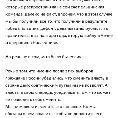
которые распространяла на сей счет ельцинская
команда. Далеко не факт, впрочем, что в этом случае
мы бы получили все то, что получили в результате
победы Ельцина: дефолт, девальвацию рубля, пять
правительств за полтора года, вторую войну в Чечне
и операцию «Наследник».
Но речь не о том, «что было бы, если».
Речь о том, что именно после этих выборов
граждане России убедились, что сменить власть в
стране демократическим путем им не позволят. А
власть, в свою очередь, убедилась в том, что может
не позволить себя сменить.
Мы не можем изменить это прошлое. Но мы
обязаны о нем помнить, чтобы не допустить его