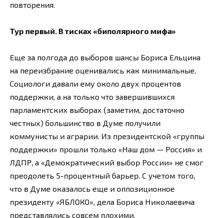
повторения.
Тур первый. В тисках «биполярного мифа»
Еще за полгода до выборов шансы Бориса Ельцина
на переизбрание оценивались как минимальные.
Социологи давали ему около двух процентов
поддержки, а на только что завершившихся
парламентских выборах (заметим, достаточно
честных) большинство в Думе получили
коммунисты и аграрии. Из президентской «группы
поддержки» прошли только «Наш дом — Россия» и
ЛДПР, а «Демократический выбор России» не смог
преодолеть 5-процентный барьер. С учетом того,
что в Думе оказалось еще и оппозиционное
президенту «ЯБЛОКО», дела Бориса Николаевича
представлялись совсем плохими.