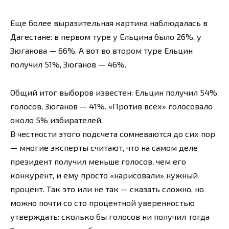
Еще более выразительная картина наблюдалась в
Дагестане: в первом туре у Ельцина было 26%, у
Зюганова — 66%. А вот во втором туре Ельцин
получил 51%, Зюганов — 46%.
Общий итог выборов известен: Ельцин получил 54%
голосов, Зюганов — 41%. «Против всех» голосовало
около 5% избирателей.
В честности этого подсчета сомневаются до сих пор
— многие эксперты считают, что на самом деле
президент получил меньше голосов, чем его
конкурент, и ему просто «нарисовали» нужный
процент. Так это или не так — сказать сложно, но
можно почти со сто процентной уверенностью
утверждать: сколько бы голосов ни получил тогда