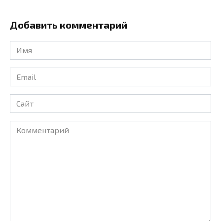
Добавить комментарий
Имя
*
Email
*
Сайт
Комментарий