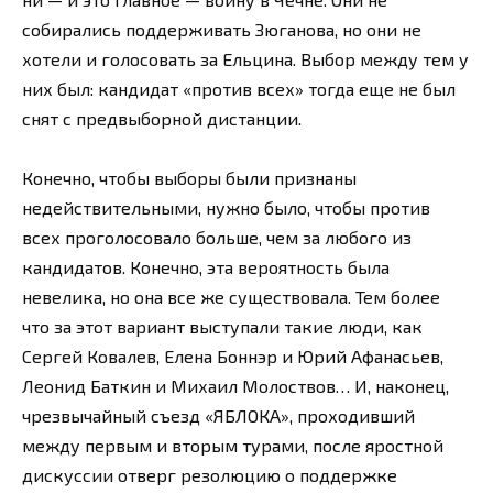
собирались поддерживать Зюганова, но они не
хотели и голосовать за Ельцина. Выбор между тем у
них был: кандидат «против всех» тогда еще не был
снят с предвыборной дистанции.
Конечно, чтобы выборы были признаны
недействительными, нужно было, чтобы против
всех проголосовало больше, чем за любого из
кандидатов. Конечно, эта вероятность была
невелика, но она все же существовала. Тем более
что за этот вариант выступали такие люди, как
Сергей Ковалев, Елена Боннэр и Юрий Афанасьев,
Леонид Баткин и Михаил Молоствов… И, наконец,
чрезвычайный съезд «ЯБЛОКА», проходивший
между первым и вторым турами, после яростной
дискуссии отверг резолюцию о поддержке