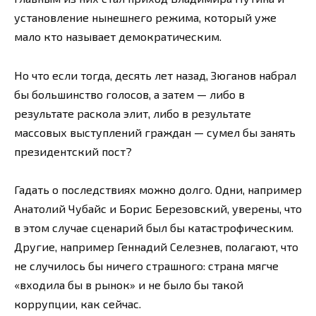
установление нынешнего режима, который уже
мало кто называет демократическим.
Но что если тогда, десять лет назад, Зюганов набрал
бы большинство голосов, а затем — либо в
результате раскола элит, либо в результате
массовых выступлений граждан — сумел бы занять
президентский пост?
Гадать о последствиях можно долго. Одни, например
Анатолий Чубайс и Борис Березовский, уверены, что
в этом случае сценарий был бы катастрофическим.
Другие, например Геннадий Селезнев, полагают, что
не случилось бы ничего страшного: страна мягче
«входила бы в рынок» и не было бы такой
коррупции, как сейчас.