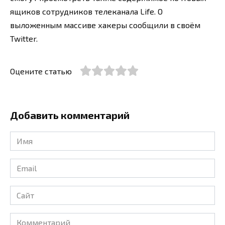
ящиков сотрудников телеканала Life. О
выложенным массиве хакеры сообщили в своём
Twitter.
Оцените статью
Добавить комментарий
Имя
*
Email
*
Сайт
Комментарий