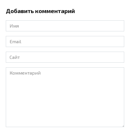
Добавить комментарий
Имя
*
Email
*
Сайт
Комментарий