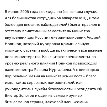
В конце 2006 года неожиданно (во всяком случае,
для большинства сотрудников аппарата МВД и тем
более для внешних наблюдателей) был отправлен в
отставку влиятельный заместитель министра
внутренних дел России генерал-полковник Андрей
Новиков, который курировал криминальную
милицию страны и вообще практически все важные
дела министерства. Как считают специалисты, по
уровню реального влияния Новиков превосходил
даже министра Рашида Нургалиева. А с некоторых
пор реально метил на министерский пост – благо
имел таких серьезных покровителей, как
руководитель Службы безопасности Президента РФ
Виктор Золотов и один из самых крупных
бизнесменов страны, ключевой член «семьи»