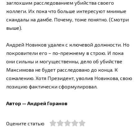
заглохшим расследованием убийства своего
коллеги. Их пока что больше интересуют мнимые
скандалы на дамбе. Почему, тоже понятно. (Смотри
выше).
Андрей Новиков удален с ключевой должности. Но
покровители его – по-прежнему в строю. И пока
они сильны и могущественны, дело об убийстве
Максимова не будет расследовано до конца. К
сожалению. Хотя Президент, уволив Новикова, свою
позицию фактически сформулировал.
Автор — Андрей Горанов
Оцените статью