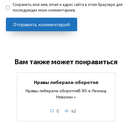
Сохранить моё имя, email и адрес сайта в этом браузере для
последующих моих комментариев.
Вам также может понравиться
Нравы либерала-оборотня
Нравы либерала-оборотняВ 90-е Леонид
Невзлин «
0
42