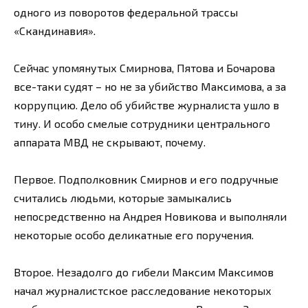
одного из поворотов федеральной трассы
«Скандинавия».
Сейчас упомянутых Смирнова, Пятова и Бочарова
все-таки судят – но не за убийство Максимова, а за
коррупцию. Дело об убийстве журналиста ушло в
тину. И особо смелые сотрудники центрального
аппарата МВД не скрывают, почему.
Первое. Подполковник Смирнов и его подручные
считались людьми, которые замыкались
непосредственно на Андрея Новикова и выполняли
некоторые особо деликатные его поручения.
Второе. Незадолго до гибели Максим Максимов
начал журналистское расследование некоторых