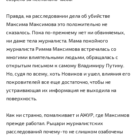
Правда, на расследовании дела об убийстве
Максима Максимова это положительно не
сказалось. Пока по-прежнему нет ни обвиняемых,
ни даже тела журналиста. Мама покойного
журналиста Римма Максимова встречалась со
многими влиятельными людьми, обращалась с
открытым письмом к самому Владимиру Путину.
Но, судя по всему, хоть Новиков и ушел, влияния его
покровителей все еще достаточно, чтобы не
устраивающая их информация не выходила на
поверхность.
Как ни странно, помалкивает и АЖУР, где Максимов
прежде работал. Рыцари журналистских
расследований почему-то не слишком озабочены