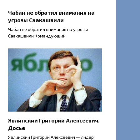
Чабан не обратил внимания на
угрозы Саакашвили
Чабан не обратил внимания на угрозы
Саакашвили Командующий
Явлинский Григорий Алексеевич.
Досье
Явлинский Григорий Алексеевич — лидер