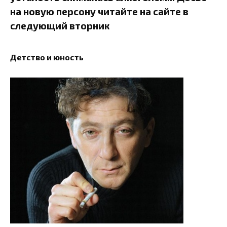
на новую персону читайте на сайте в
следующий вторник
Детство и юность