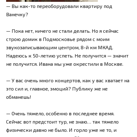
— Вы как-то переоборудовали квартиру под
Ванечку?
— Пока нет, ничего не стали делать. Но я сейчас
строю домик в Подмосковье рядом с моим
звукозаписывающим центром, 8-й км МКАД.
Надеюсь к 50-летию успеть. Не получится — значит
не получится. Ивана мы уже окрестили в Москве.
— У вас очень много концертов, как у вас хватает на
это сил и, главное, эмоций? Публику же не
обманешь!
— Очень тяжело, особенно в последнее время.
Сейчас вот предстоит тур, не знаю… так тяжело
физически давно не было. И горло уже не то, и