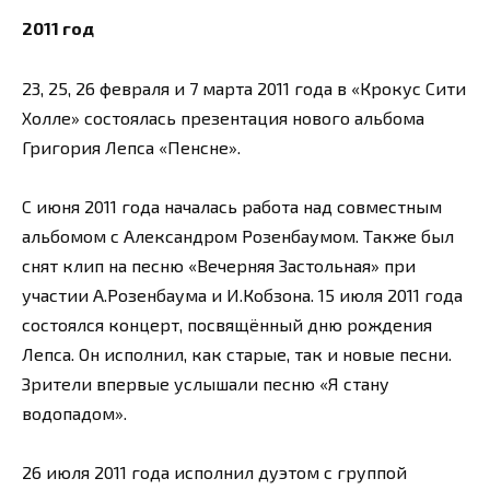
2011 год
23, 25, 26 февраля и 7 марта 2011 года в «Крокус Сити
Холле» состоялась презентация нового альбома
Григория Лепса «Пенсне».
С июня 2011 года началась работа над совместным
альбомом с Александром Розенбаумом. Также был
снят клип на песню «Вечерняя Застольная» при
участии А.Розенбаума и И.Кобзона. 15 июля 2011 года
состоялся концерт, посвящённый дню рождения
Лепса. Он исполнил, как старые, так и новые песни.
Зрители впервые услышали песню «Я стану
водопадом».
26 июля 2011 года исполнил дуэтом с группой