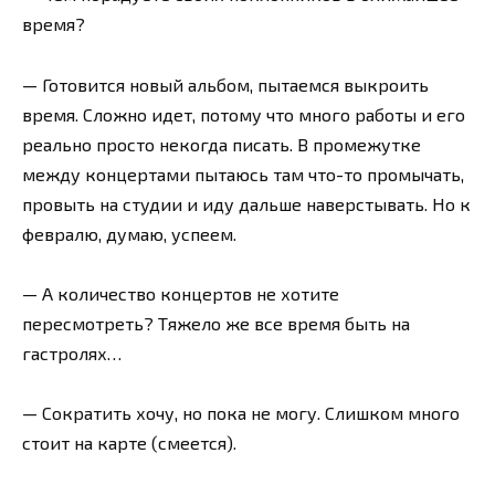
время?
— Готовится новый альбом, пытаемся выкроить
время. Сложно идет, потому что много работы и его
реально просто некогда писать. В промежутке
между концертами пытаюсь там что-то промычать,
провыть на студии и иду дальше наверстывать. Но к
февралю, думаю, успеем.
— А количество концертов не хотите
пересмотреть? Тяжело же все время быть на
гастролях…
— Сократить хочу, но пока не могу. Слишком много
стоит на карте (смеется).