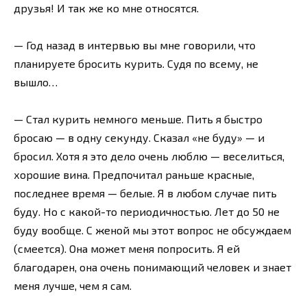
друзья! И так же ко мне относятся.
— Год назад в интервью вы мне говорили, что
планируете бросить курить. Судя по всему, не
вышло…
— Стал курить немного меньше. Пить я быстро
бросаю — в одну секунду. Сказал «не буду» — и
бросил. Хотя я это дело очень люблю — веселиться,
хорошие вина. Предпочитал раньше красные,
последнее время — белые. Я в любом случае пить
буду. Но с какой-то периодичностью. Лет до 50 не
буду вообще. С женой мы этот вопрос не обсуждаем
(смеется). Она может меня попросить. Я ей
благодарен, она очень понимающий человек и знает
меня лучше, чем я сам.