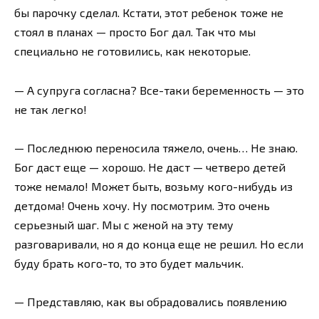
бы парочку сделал. Кстати, этот ребенок тоже не
стоял в планах — просто Бог дал. Так что мы
специально не готовились, как некоторые.
— А супруга согласна? Все-таки беременность — это
не так легко!
— Последнюю переносила тяжело, очень… Не знаю.
Бог даст еще — хорошо. Не даст — четверо детей
тоже немало! Может быть, возьму кого-нибудь из
детдома! Очень хочу. Ну посмотрим. Это очень
серьезный шаг. Мы с женой на эту тему
разговаривали, но я до конца еще не решил. Но если
буду брать кого-то, то это будет мальчик.
— Представляю, как вы обрадовались появлению