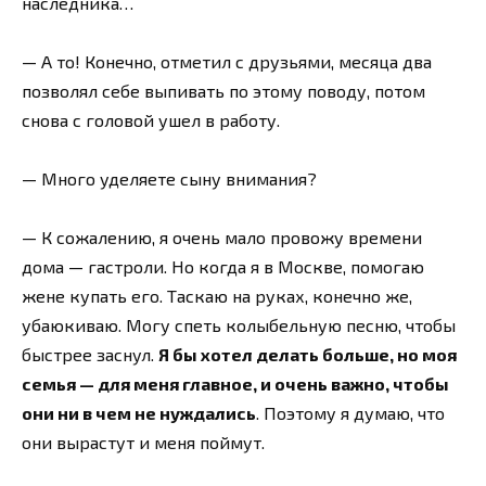
наследника…
— А то! Конечно, отметил с друзьями, месяца два
позволял себе выпивать по этому поводу, потом
снова с головой ушел в работу.
— Много уделяете сыну внимания?
— К сожалению, я очень мало провожу времени
дома — гастроли. Но когда я в Москве, помогаю
жене купать его. Таскаю на руках, конечно же,
убаюкиваю. Могу спеть колыбельную песню, чтобы
быстрее заснул.
Я бы хотел делать больше, но моя
семья — для меня главное, и очень важно, чтобы
они ни в чем не нуждались
. Поэтому я думаю, что
они вырастут и меня поймут.