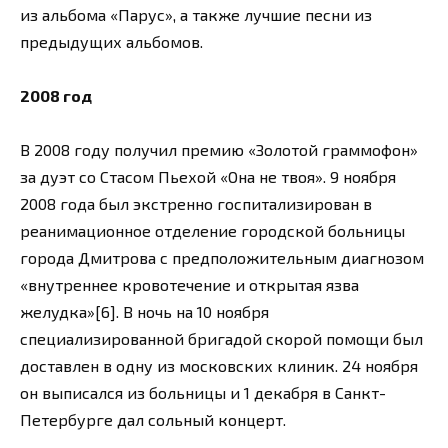
из альбома «Парус», а также лучшие песни из
предыдущих альбомов.
2008 год
В 2008 году получил премию «Золотой граммофон»
за дуэт со Стасом Пьехой «Она не твоя». 9 ноября
2008 года был экстренно госпитализирован в
реанимационное отделение городской больницы
города Дмитрова с предположительным диагнозом
«внутреннее кровотечение и открытая язва
желудка»[6]. В ночь на 10 ноября
специализированной бригадой скорой помощи был
доставлен в одну из московских клиник. 24 ноября
он выписался из больницы и 1 декабря в Санкт-
Петербурге дал сольный концерт.