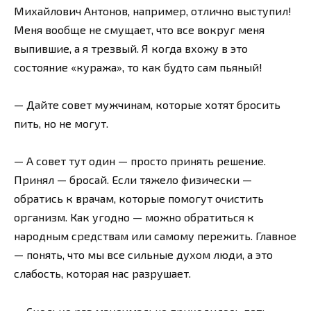
Михайлович Антонов, например, отлично выступил!
Меня вообще не смущает, что все вокруг меня
выпившие, а я трезвый. Я когда вхожу в это
состояние «куража», то как будто сам пьяный!
— Дайте совет мужчинам, которые хотят бросить
пить, но не могут.
— А совет тут один — просто принять решение.
Принял — бросай. Если тяжело физически —
обратись к врачам, которые помогут очистить
организм. Как угодно — можно обратиться к
народным средствам или самому пережить. Главное
— понять, что мы все сильные духом люди, а это
слабость, которая нас разрушает.