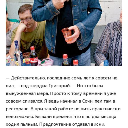
— Действительно, последние семь лет я совсем не
пил, — подтвердил Григорий. — Но это была
вынужденная мера. Просто к тому времени я уже
совсем спивался. Я ведь начинал в Сочи, пел там в
ресторане. А при такой работе не пить практически
невозможно. Бывали времена, что я по два месяца
ходил пьяным. Предпочтение отдавал виски.