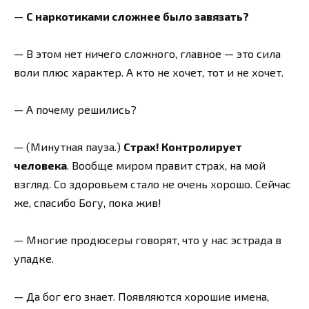
—
С наркотиками сложнее было завязать?
— В этом нет ничего сложного, главное — это сила
воли плюс характер. А кто не хочет, тот и не хочет.
— А почему решились?
— (Минутная пауза.)
Страх! Контролирует
человека
. Вообще миром правит страх, на мой
взгляд. Со здоровьем стало не очень хорошо. Сейчас
же, спасибо Богу, пока жив!
— Многие продюсеры говорят, что у нас эстрада в
упадке.
— Да бог его знает. Появляются хорошие имена,