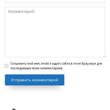
Комментарий
Сохранить моё имя, email и адрес сайта в этом браузере для
последующих моих комментариев.