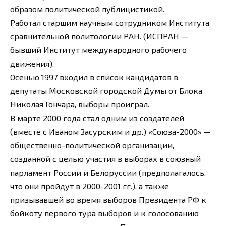
образом политической публицистикой.
Работал старшим научным сотрудником Института
сравнительной политологии РАН. (ИСПРАН —
бывший Институт международного рабочего
движения).
Осенью 1997 входил в список кандидатов в
депутаты Московской городской Думы от Блока
Николая Гончара, выборы проиграл.
В марте 2000 года стал одним из создателей
(вместе с Иваном Засурским и др.) «Союза-2000» —
общественно-политической организации,
созданной с целью участия в выборах в союзный
парламент России и Белоруссии (предполагалось,
что они пройдут в 2000-2001 гг.), а также
призывавшей во время выборов Президента РФ к
бойкоту первого тура выборов и к голосованию