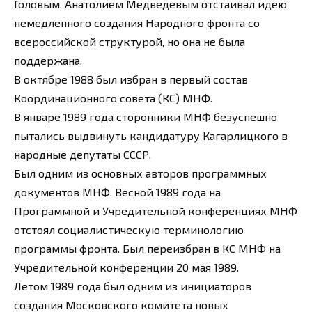
Головым, Анатолием Медведевым отстаивал идею
немедленного создания Народного фронта со
всероссийской структурой, но она не была
поддержана.
В октябре 1988 был избран в первый состав
Координационного совета (КС) МНФ.
В январе 1989 года сторонники МНФ безуспешно
пытались выдвинуть кандидатуру Кагарлицкого в
народные депутаты СССР.
Был одним из основных авторов программных
документов МНФ. Весной 1989 года на
Программной и Учредительной конференциях МНФ
отстоял социалистическую терминологию
программы фронта. Был переизбран в КС МНФ на
Учредительной конференции 20 мая 1989.
Летом 1989 года был одним из инициаторов
создания Московского комитета новых