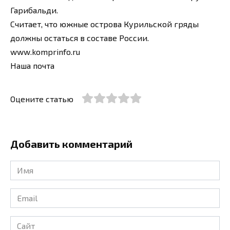
Гарибальди.
Считает, что южные острова Курильской гряды
должны остаться в составе России.
www.komprinfo.ru
Наша почта
Оцените статью
Добавить комментарий
Имя
*
Email
*
Сайт