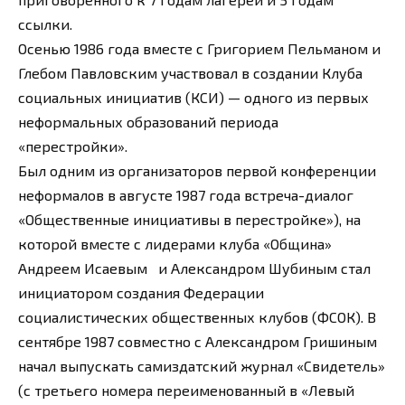
ссылки.
Осенью 1986 года вместе с Григорием Пельманом и
Глебом Павловским участвовал в создании Клуба
социальных инициатив (КСИ) — одного из первых
неформальных образований периода
«перестройки».
Был одним из организаторов первой конференции
неформалов в августе 1987 года встреча-диалог
«Общественные инициативы в перестройке»), на
которой вместе с лидерами клуба «Община»
Андреем Исаевым и Александром Шубиным стал
инициатором создания Федерации
социалистических общественных клубов (ФСОК). В
сентябре 1987 совместно с Александром Гришиным
начал выпускать самиздатский журнал «Свидетель»
(с третьего номера переименованный в «Левый