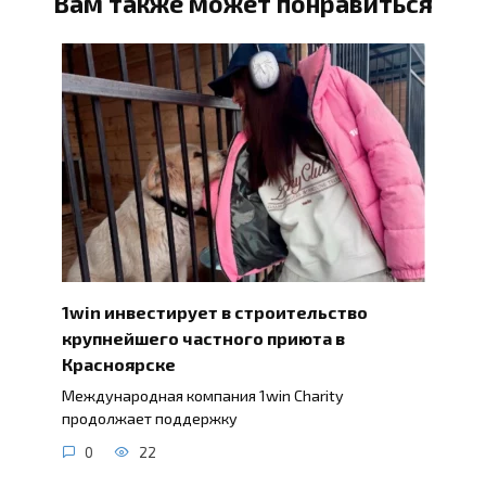
Вам также может понравиться
1win инвестирует в строительство
крупнейшего частного приюта в
Красноярске
Международная компания 1win Charity
продолжает поддержку
0
22