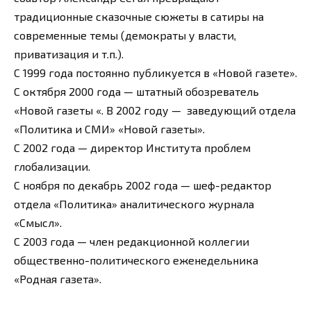
традиционные сказочные сюжеты в сатиры на
современные темы (демократы у власти,
приватизация и т.п.).
С 1999 года постоянно публикуется в «Новой газете».
С октября 2000 года — штатный обозреватель
«Новой газеты «. В 2002 году — заведующий отдела
«Политика и СМИ» «Новой газеты».
С 2002 года — директор Института проблем
глобализации.
С ноября по декабрь 2002 года — шеф-редактор
отдела «Политика» аналитического журнала
«Смысл».
С 2003 года — член редакционной коллегии
общественно-политического еженедельника
«Родная газета».