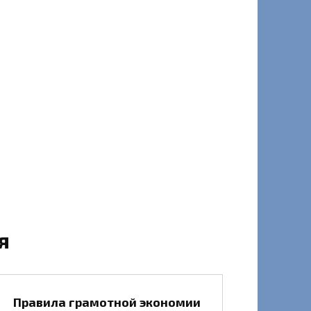
я
Правила грамотной экономии