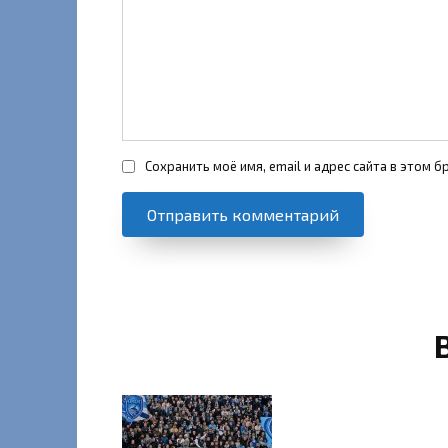
Сохранить моё имя, email и адрес сайта в этом