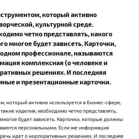
струментом, который активно
ворческой, культурной среде.
ходимо четко представлять, какого
го многое будет зависеть. Карточки,
 одном профессионале, называются
мация комплексная (о человеке и
поративных решениях. И последняя
мные и презентационные карточки.
, который активно используется в бизнес-сфере,
 такие изделия, необходимо четко представлять,
 многое будет зависеть. Карточки, которые должны
ываются персональными. Если же информация
 речь идет о корпоративных решениях. И последняя