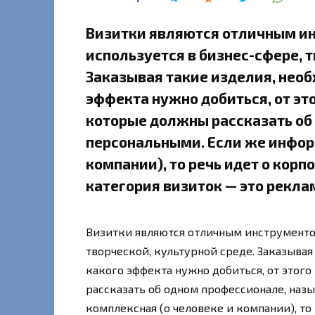
Визитки являются отличным ин
используется в бизнес-сфере, т
Заказывая такие изделия, необ
эффекта нужно добиться, от это
которые должны рассказать об
персональными. Если же инфор
компании), то речь идет о кор
категория визиток — это рекла
Визитки являются отличным инструментом
творческой, культурной среде. Заказывая
какого эффекта нужно добиться, от этого
рассказать об одном профессионале, наз
комплексная (о человеке и компании), то