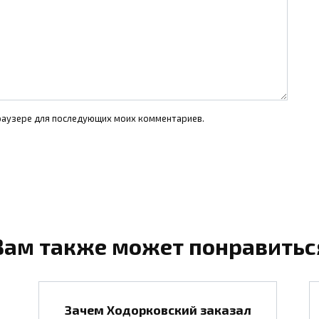
 браузере для последующих моих комментариев.
Вам также может понравитьс
Зачем Ходорковский заказал