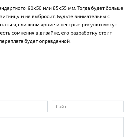
ндартного: 90х50 или 85х55 мм. Тогда будет больше
изитницу и не выбросит. Будьте внимательны с
аться, слишком яркие и пестрые рисунки могут
есть сомнения в дизайне, его разработку стоит
переплата будет оправданной.
Сайт