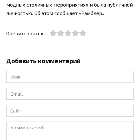
модных столичных мероприятиях и была публичной
личностью. Об этом сообщает «Рамблер».
Оцените статью
Добавить комментарий
Имя
*
Email
*
Сайт
Комментарий