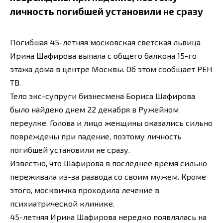
личность погибшей установили не сразу
Погибшая 45-летняя московская светская львица
Ирина Шафирова выпала с общего балкона 15-го
этажа дома в центре Москвы. Об этом сообщает РЕН
ТВ.
Тело экс-супруги бизнесмена Бориса Шафирова
было найдено днем 22 декабря в Ружейном
переулке. Голова и лицо женщины оказались сильно
повреждены при падение, поэтому личность
погибшей установили не сразу.
Известно, что Шафирова в последнее время сильно
переживала из-за развода со своим мужем. Кроме
этого, москвичка проходила лечение в
психиатрической клинике.
45-летняя Ирина Шафирова нередко появлялась на