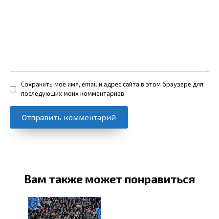
Сохранить моё имя, email и адрес сайта в этом браузере для
последующих моих комментариев.
Вам также может понравиться