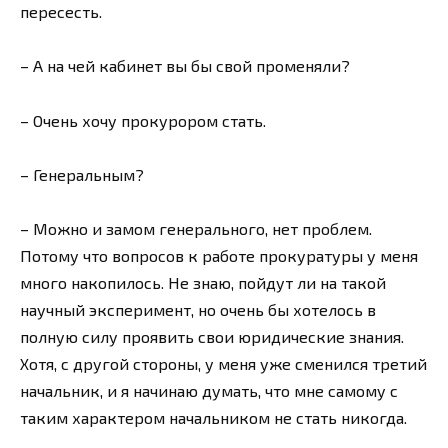
пересесть.
– А на чей кабинет вы бы свой променяли?
– Очень хочу прокурором стать.
– Генеральным?
– Можно и замом генерального, нет проблем.
Потому что вопросов к работе прокуратуры у меня
много накопилось. Не знаю, пойдут ли на такой
научный эксперимент, но очень бы хотелось в
полную силу проявить свои юридические знания.
Хотя, с другой стороны, у меня уже сменился третий
начальник, и я начинаю думать, что мне самому с
таким характером начальником не стать никогда.