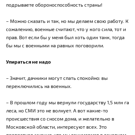
подрываете обороноспособность страны!
– Можно сказать и так, но мы делаем свою работу. К
сожалению, военные считают, что у кого сила, тот и
прав. Вот если бы у меня был хоть один танк, тогда
бы мы с военными на равных поговорили.
Упираться не надо
– Значит, дачники могут спать спокойно: вы
переключились на военных.
– В прошлом году мы вернули государству 1,5 млн га
леса, но СМИ это не волнует. А вот какие-то
происшествия со сносом дома, и желательно в
Московской области, интересуют всех. Это
превратное мнение, что мы занимаемся в основном