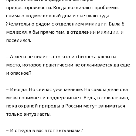
предосторожности. Когда возникают проблемы,
снимаю подмосковный дом и съезжаю туда.
Желательно рядом с отделением милиции. Была б
моя воля, я бы прямо там, в отделении милиции, и
поселился.
– А жена не пилит за то, что из бизнеса ушли на
место, которое практически не оплачивается да еще
и опасное?
– Иногда. Но сейчас уже меньше. На самом деле она
меня понимает и поддерживает. Ведь, к сожалению,
пока охраной природы в России могут заниматься
только энтузиасты.
– И откуда в вас этот энтузиазм?