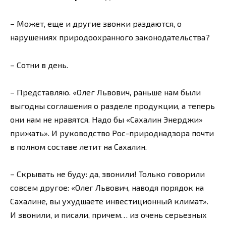
– Может, еще и другие звонки раздаются, о
нарушениях природоохранного законодательства?
– Сотни в день.
– Представляю. «Олег Львович, раньше нам были
выгодны соглашения о разделе продукции, а теперь
они нам не нравятся. Надо бы «Сахалин Энерджи»
прижать». И руководство Рос-природнадзора почти
в полном составе летит на Сахалин.
– Скрывать не буду: да, звонили! Только говорили
совсем другое: «Олег Львович, наводя порядок на
Сахалине, вы ухудшаете инвестиционный климат».
И звонили, и писали, причем… из очень серьезных