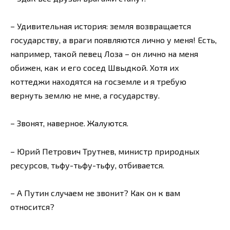
– Удивительная история: земля возвращается
государству, а враги появляются лично у меня! Есть,
например, такой певец Лоза – он лично на меня
обижен, как и его сосед Швыдкой. Хотя их
коттеджи находятся на госземле и я требую
вернуть землю не мне, а государству.
– Звонят, наверное. Жалуются.
– Юрий Петрович Трутнев, министр природных
ресурсов, тьфу-тьфу-тьфу, отбивается.
– А Путин случаем не звонит? Как он к вам
относится?