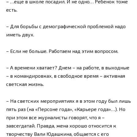
– …еще в школе посадил. И не одно… Ребенок тоже
есть.
– Для борьбы с демографической проблемой надо
иметь двух.
– Если не больше. Работаем над этим вопросом.
– А времени хватает? Днем – на работе, в выходные
– в командировках, в свободное время – активная
светская жизнь.
– На светских мероприятиях я в этом году был лишь
пять раз (на «Персоне года», «Карьере года»…). Но
при этом все журналисты говорят, что я –
завсегдатай. Правда, жена хорошо относится к
творчеству Вали Юдашкина, общается с его