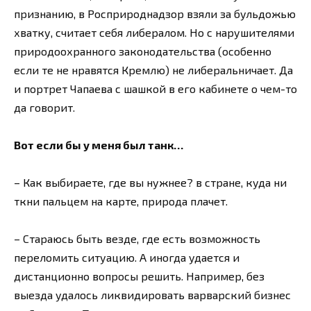
признанию, в Росприроднадзор взяли за бульдожью
хватку, считает себя либералом. Но с нарушителями
природоохранного законодательства (особенно
если те не нравятся Кремлю) не либеральничает. Да
и портрет Чапаева с шашкой в его кабинете о чем-то
да говорит.
Вот если бы у меня был танк…
– Как выбираете, где вы нужнее? в стране, куда ни
ткни пальцем на карте, природа плачет.
– Стараюсь быть везде, где есть возможность
переломить ситуацию. А иногда удается и
дистанционно вопросы решить. Например, без
выезда удалось ликвидировать варварский бизнес