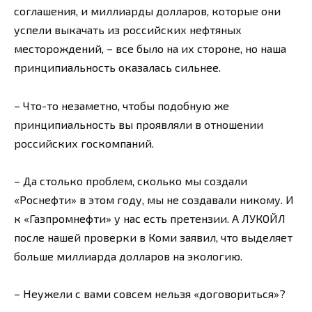
соглашения, и миллиарды долларов, которые они
успели выкачать из российских нефтяных
месторождений, – все было на их стороне, но наша
принципиальность оказалась сильнее.
– Что-то незаметно, чтобы подобную же
принципиальность вы проявляли в отношении
российских госкомпаний.
– Да столько проблем, сколько мы создали
«Роснефти» в этом году, мы не создавали никому. И
к «Газпромнефти» у нас есть претензии. А ЛУКОЙЛ
после нашей проверки в Коми заявил, что выделяет
больше миллиарда долларов на экологию.
– Неужели с вами совсем нельзя «договориться»?