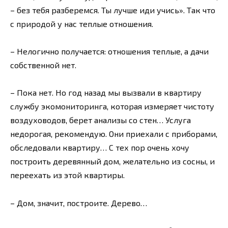
– без тебя разберемся. Ты лучше иди учись». Так что
с природой у нас теплые отношения.
– Нелогично получается: отношения теплые, а дачи
собственной нет.
– Пока нет. Но год назад мы вызвали в квартиру
службу экомониторинга, которая измеряет чистоту
воздуховодов, берет анализы со стен… Услуга
недорогая, рекомендую. Они приехали с приборами,
обследовали квартиру… С тех пор очень хочу
построить деревянный дом, желательно из сосны, и
переехать из этой квартиры.
– Дом, значит, построите. Дерево…