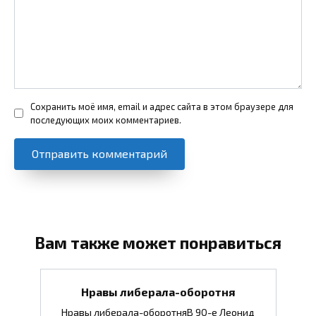
Сохранить моё имя, email и адрес сайта в этом браузере для
последующих моих комментариев.
Вам также может понравиться
Нравы либерала-оборотня
Нравы либерала-оборотняВ 90-е Леонид