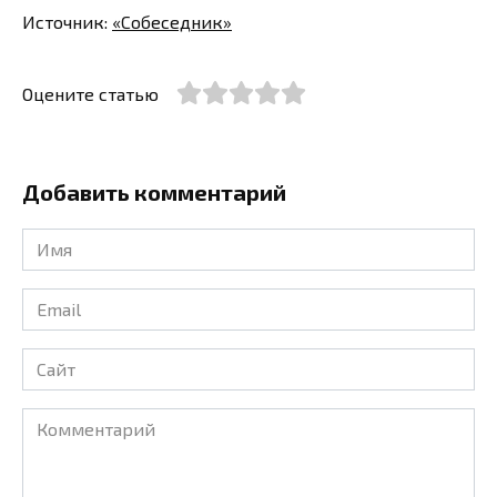
Источник:
«Собеседник»
Оцените статью
Добавить комментарий
Имя
*
Email
*
Сайт
Комментарий