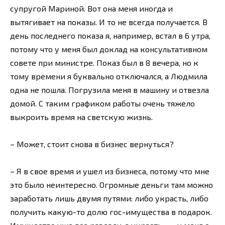
супругой Мариной. Вот она меня иногда и
вытягивает на показы. И то не всегда получается. В
день последнего показа я, например, встал в 6 утра,
потому что у меня был доклад на консультативном
совете при министре. Показ был в 8 вечера, но к
тому времени я буквально отключался, а Людмила
одна не пошла. Погрузила меня в машину и отвезла
домой. С таким графиком работы очень тяжело
выкроить время на светскую жизнь.
– Может, стоит снова в бизнес вернуться?
– Я в свое время и ушел из бизнеса, потому что мне
это было неинтересно. Огромные деньги там можно
заработать лишь двумя путями: либо украсть, либо
получить какую-то долю гос-имущества в подарок.