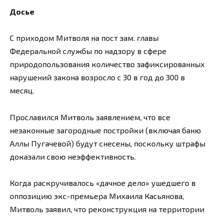
Досье
С приходом Митволя на пост зам. главы
Федеральной службы по надзору в сфере
природопользования количество зафиксированных
нарушений закона возросло с 30 в год до 300 в
месяц.
Прославился Митволь заявлением, что все
незаконные загородные постройки (включая баню
Аллы Пугачевой) будут снесены, поскольку штрафы
доказали свою неэффективность.
Когда раскручивалось «дачное дело» ушедшего в
оппозицию экс-премьера Михаила Касьянова,
Митволь заявил, что реконструкция на территории