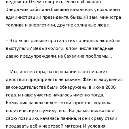
ведомств. О чем говорить, если в «Сахалин
Энерджи» работали бывший начальник управления
администрации президента, бывший зам. министра
топлива и энергетики, другие солидные люди.
– Что ж вы раньше против этих солидных людей не
выступали? Ведь экологи, в том числе западные,
давно предупреждали: на Сахалине проблемы…
– Мы, инспектора, на основании слов никаких
действий предпринять не можем. Факты нарушения
законодательства были обнаружены в июне 2006
года, и наше участие началось именно тогда.
Компания наняла более сотни юристов, подняла
политическую шумиху, но… Когда мы высказали
свою позицию, началась паника, и они сразу стали
продавать всё к чертовой матери. И условия