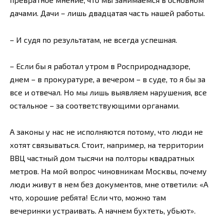
дачами. Дачи – лишь двадцатая часть нашей работы.
– И судя по результатам, не всегда успешная.
– Если бы я работал утром в Росприроднадзоре,
днем – в прокуратуре, а вечером – в суде, то я бы за
все и отвечал. Но мы лишь выявляем нарушения, все
остальное – за соответствующими органами.
А законы у нас не исполняются потому, что люди не
хотят связываться. Стоит, например, на территории
ВВЦ частный дом тысячи на полторы квадратных
метров. На мой вопрос чиновникам Москвы, почему
люди живут в нем без документов, мне ответили: «А
что, хорошие ребята! Если что, можно там
вечеринки устраивать. А начнем бухтеть, убьют».