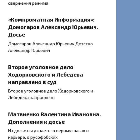
свержения режима
«Компроматная Информация»:
Домогаров Александр Юрьевич.
Досье
Домогаров Александр Юрьевич Детство
Александр Юрьевич
Второе уголовное дело
Ходорковского и Лебедева
направлено в суд
Второе уголовное дело Ходорковского и
Лебедева направлено
Матвиенко Валентина Ивановна.
Дополнения к досье
Из досье вы узнаете: о первых шагах в
карьере, о русофобских