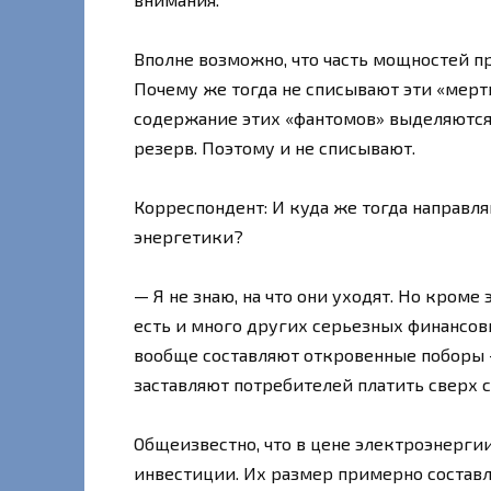
Вполне возможно, что часть мощностей пр
Почему же тогда не списывают эти «мертв
содержание этих «фантомов» выделяются
резерв. Поэтому и не списывают.
Корреспондент: И куда же тогда направл
энергетики?
— Я не знаю, на что они уходят. Но кроме
есть и много других серьезных финансов
вообще составляют откровенные поборы –
заставляют потребителей платить сверх 
Общеизвестно, что в цене электроэнерги
инвестиции. Их размер примерно составл