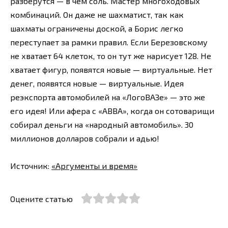
разберутся — в чем соль. Мастер многоходовых
комбинаций. Он даже не шахматист, так как
шахматы ограничены доской, а Борис легко
переступает за рамки правил. Если Березовскому
не хватает 64 клеток, то он тут же нарисует 128. Не
хватает фигур, появятся новые — виртуальные. Нет
денег, появятся новые — виртуальные. Идея
реэкспорта автомобилей на «ЛогоВАЗе» — это же
его идея! Или афера с «АВВА», когда он сотоварищи
собирал деньги на «народный автомобиль». 30
миллионов долларов собрали и адью!
Источник:
«Аргументы и время»
Оцените статью