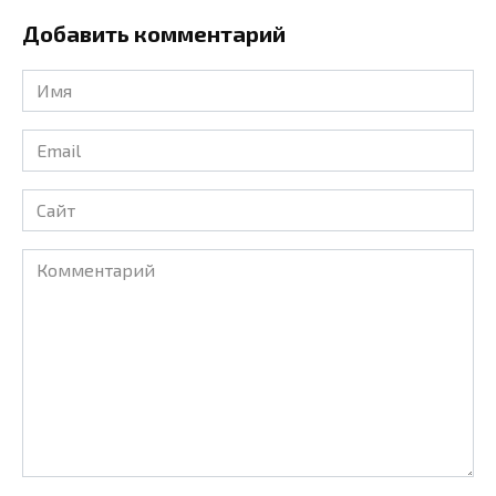
Добавить комментарий
Имя
*
Email
*
Сайт
Комментарий