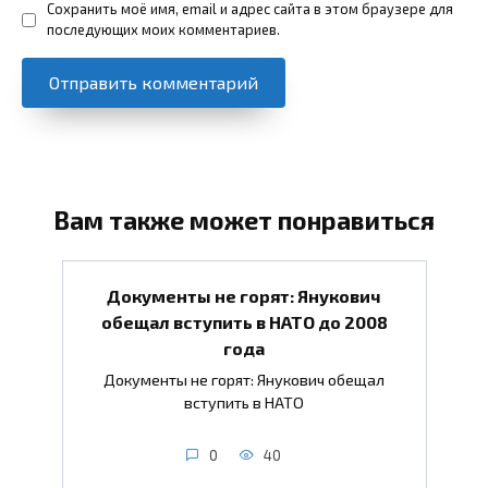
Сохранить моё имя, email и адрес сайта в этом браузере для
последующих моих комментариев.
Вам также может понравиться
Документы не горят: Янукович
обещал вступить в НАТО до 2008
года
Документы не горят: Янукович обещал
вступить в НАТО
0
40