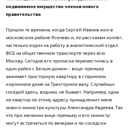
недвижимое имущество членов нового
правительства
Прошли те времена, когда Сергей Иванов жил в
московском районе Ясенево и, по рассказам коллег,
частенько ездил на работу в аналитический отдел
ФСБ на общественном транспорте через всю
Москву. Сегодня его прописка переместилась в
один район с Белым домом – вице-премьер
занимает просторную квартиру в старинном
кирпичном доме на Трехгорном валу. Случайных
соседей здесь, видимо, не бывает. Например, одна
из квартир по этому адресу принадлежит жене
нового министра культуры Александра Авдеева. Так
что при желании вице-премьер и его министр
могут встречаться по вечерам и по-соседски