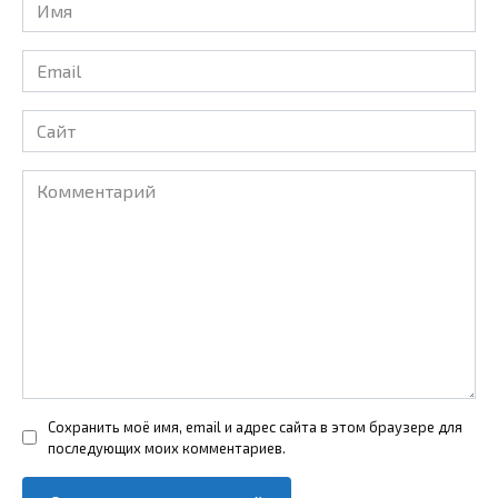
Имя
*
Email
*
Сайт
Комментарий
Сохранить моё имя, email и адрес сайта в этом браузере для
последующих моих комментариев.