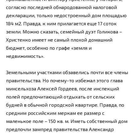
согласно последней обнародованной налоговой
декларации, только недостроенный дом площадью
184 м2. Правда, к ним прилагается еще 17 соток
земли. Можно сказать, семейный дуэт Голикова –
Христенко имеет не самый плохой домашний
бюджет, особенно по графе «земля и
недвижимость».
Земельными участками обзавелись почти все члены
правительства. Но почему-то избежал этого глава
минсельхоза Алексей Гордеев, после инспекций
полей предпочитающий отдыхать от сельских
будней в обычной городской квартире. Правда, по
средним российским меркам ее размер с
маленькое поле – 150 кв. м. Иметь собственный дом
предпочли зампред правительства Александр