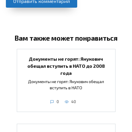
Вам также может понравиться
Документы не горят: Янукович
обещал вступить в НАТО до 2008
года
Документы не горят: Янукович обещал
вступить в НАТО
0
40