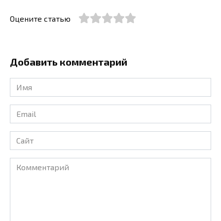
Оцените статью
Добавить комментарий
Имя
*
Email
*
Сайт
Комментарий