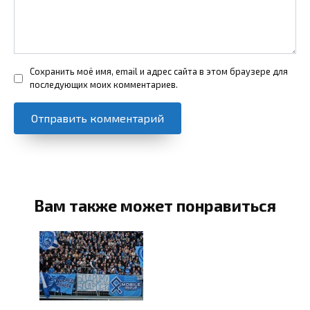
Сохранить моё имя, email и адрес сайта в этом браузере для
последующих моих комментариев.
Вам также может понравиться