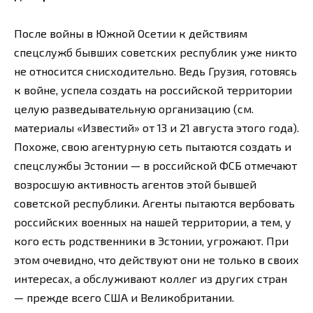
После войны в Южной Осетии к действиям
спецслужб бывших советских республик уже никто
не относится снисходительно. Ведь Грузия, готовясь
к войне, успела создать на российской территории
целую разведывательную организацию (см.
материалы «Известий» от 13 и 21 августа этого года).
Похоже, свою агентурную сеть пытаются создать и
спецслужбы Эстонии — в российской ФСБ отмечают
возросшую активность агентов этой бывшей
советской республики. Агенты пытаются вербовать
российских военных на нашей территории, а тем, у
кого есть родственники в Эстонии, угрожают. При
этом очевидно, что действуют они не только в своих
интересах, а обслуживают коллег из других стран
— прежде всего США и Великобритании.