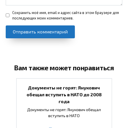
Сохранить моё имя, email и адрес сайта в этом браузере для
последующих моих комментариев.
Вам также может понравиться
Документы не горят: Янукович
обещал вступить в НАТО до 2008
года
Документы не горят: Янукович обещал
вступить в НАТО