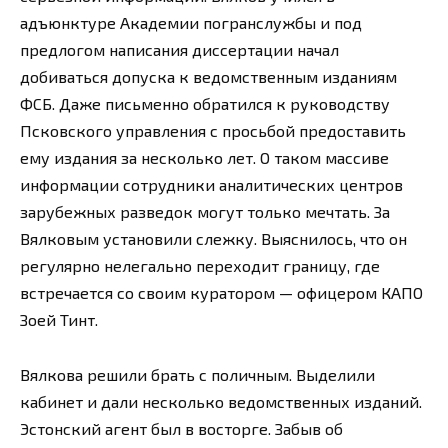
адъюнктуре Академии погранслужбы и под
предлогом написания диссертации начал
добиваться допуска к ведомственным изданиям
ФСБ. Даже письменно обратился к руководству
Псковского управления с просьбой предоставить
ему издания за несколько лет. О таком массиве
информации сотрудники аналитических центров
зарубежных разведок могут только мечтать. За
Вялковым установили слежку. Выяснилось, что он
регулярно нелегально переходит границу, где
встречается со своим куратором — офицером КАПО
Зоей Тинт.
Вялкова решили брать с поличным. Выделили
кабинет и дали несколько ведомственных изданий.
Эстонский агент был в восторге. Забыв об