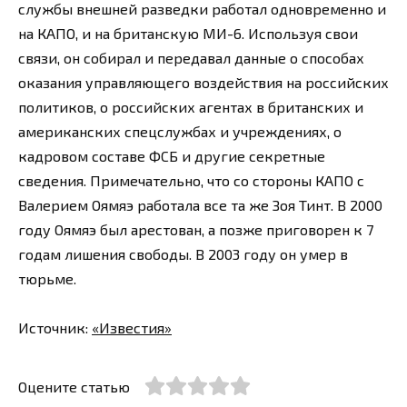
службы внешней разведки работал одновременно и
на КАПО, и на британскую МИ-6. Используя свои
связи, он собирал и передавал данные о способах
оказания управляющего воздействия на российских
политиков, о российских агентах в британских и
американских спецслужбах и учреждениях, о
кадровом составе ФСБ и другие секретные
сведения. Примечательно, что со стороны КАПО с
Валерием Оямяэ работала все та же Зоя Тинт. В 2000
году Оямяэ был арестован, а позже приговорен к 7
годам лишения свободы. В 2003 году он умер в
тюрьме.
Источник:
«Известия»
Оцените статью