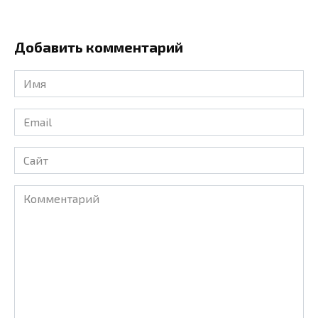
Добавить комментарий
Имя
*
Email
*
Сайт
Комментарий