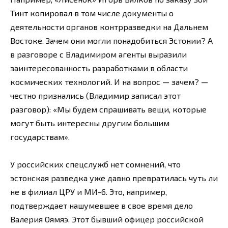
Тинт копировал в том числе документы о
деятельности органов контрразведки на Дальнем
Востоке. Зачем они могли понадобиться Эстонии? А
в разговоре с Владимиром агенты выразили
заинтересованность разработками в области
космических технологий. И на вопрос — зачем? —
честно признались (Владимир записал этот
разговор): «Мы будем спрашивать вещи, которые
могут быть интересны другим большим
государствам».
У российских спецслужб нет сомнений, что
эстонская разведка уже давно превратилась чуть ли
не в филиал ЦРУ и МИ-6. Это, например,
подтверждает нашумевшее в свое время дело
Валерия Оямяэ. Этот бывший офицер российской