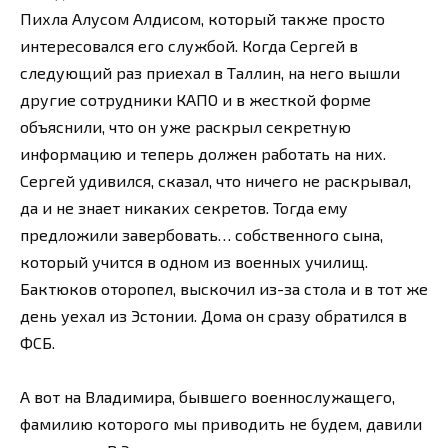
Пихла Алусом Алдисом, который также просто
интересовался его службой. Когда Сергей в
следующий раз приехал в Таллин, на него вышли
другие сотрудники КАПО и в жесткой форме
объяснили, что он уже раскрыл секретную
информацию и теперь должен работать на них.
Сергей удивился, сказал, что ничего не раскрывал,
да и не знает никаких секретов. Тогда ему
предложили завербовать… собственного сына,
который учится в одном из военных училищ.
Бактюков оторопел, выскочил из-за стола и в тот же
день уехал из Эстонии. Дома он сразу обратился в
ФСБ.
А вот на Владимира, бывшего военнослужащего,
фамилию которого мы приводить не будем, давили