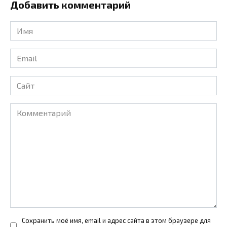
Добавить комментарий
Имя
*
Email
*
Сайт
Комментарий
Сохранить моё имя, email и адрес сайта в этом браузере для