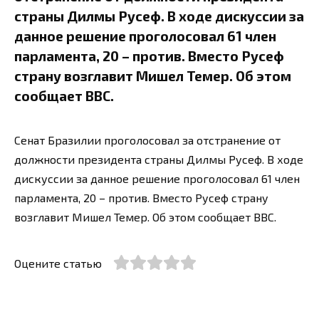
страны Дилмы Русеф. В ходе дискуссии за
данное решение проголосовал 61 член
парламента, 20 – против. Вместо Русеф
страну возглавит Мишел Темер. Об этом
сообщает BBC.
Сенат Бразилии проголосовал за отстранение от
должности президента страны Дилмы Русеф. В ходе
дискуссии за данное решение проголосовал 61 член
парламента, 20 – против. Вместо Русеф страну
возглавит Мишел Темер. Об этом сообщает BBC.
Оцените статью