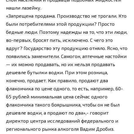
нашли лазейку.
«Запрещена продажа. Производство не трогали. Кто
были потребителями этой продукции? Просто
бедные люди. Поэтому надежды на то, что эти люди,
во-первых, бросят пить, исключено. С чего это
вдруг? Государство эту продукцию отняло. Ясно, что
появились заменители. Самогон, аптечные настойки
— их можно продавать, но их нельзя продавать
дешевле бутылки водки. При этом розница,
конечно, продает. Как правило, продают два
флакончика по цене одного, то есть, например, 60-
65 рублей минимальная цена сейчас одного
флакончика такого боярышника, чтобы он не был
дешевле водки, а продают по два»,- говорит
директор центра исследований федерального и
регионального рынка алкоголя Вадим Дробиз.