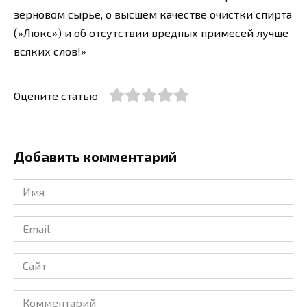
зерновом сырье, о высшем качестве очистки спирта
(»Люкс») и об отсутствии вредных примесей лучше
всяких слов!»
Оцените статью
Добавить комментарий
Имя
*
Email
*
Сайт
Комментарий