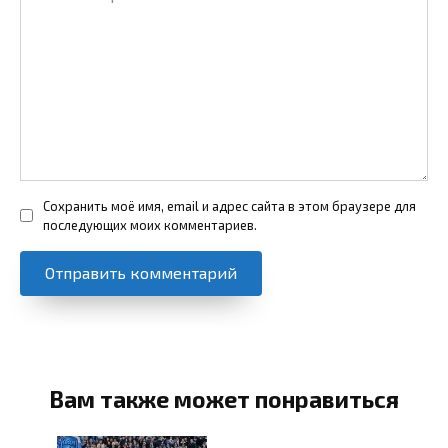
Сохранить моё имя, email и адрес сайта в этом браузере для
последующих моих комментариев.
Вам также может понравиться