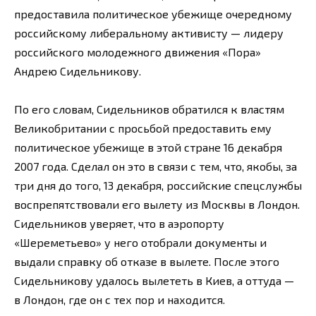
предоставила политическое убежище очередному
российскому либеральному активисту — лидеру
российского молодежного движения «Пора»
Андрею Сидельникову.
По его словам, Сидельников обратился к властям
Великобритании с просьбой предоставить ему
политическое убежище в этой стране 16 декабря
2007 года. Сделал он это в связи с тем, что, якобы, за
три дня до того, 13 декабря, российские спецслужбы
воспрепятствовали его вылету из Москвы в Лондон.
Сидельников уверяет, что в аэропорту
«Шереметьево» у него отобрали документы и
выдали справку об отказе в вылете. После этого
Сидельникову удалось вылететь в Киев, а оттуда —
в Лондон, где он с тех пор и находится.