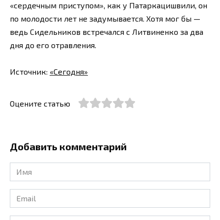
«сердечным приступом», как у Патаркацишвили, он
по молодости лет не задумывается. Хотя мог бы —
ведь Сидельников встречался с Литвиненко за два
дня до его отравления.
Источник:
«Сегодня»
Оцените статью
Добавить комментарий
Имя
*
Email
*