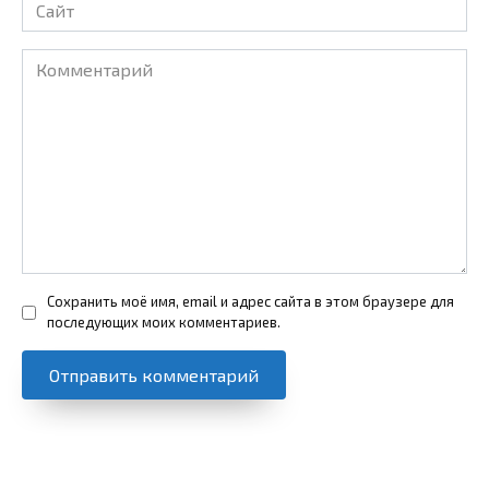
Сайт
Комментарий
Сохранить моё имя, email и адрес сайта в этом браузере для
последующих моих комментариев.