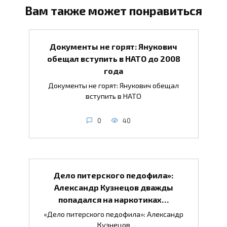
Вам также может понравиться
Документы не горят: Янукович
обещал вступить в НАТО до 2008
года
Документы не горят: Янукович обещал
вступить в НАТО
0
40
Дело питерского педофила»:
Александр Кузнецов дважды
попадался на наркотиках…
«Дело питерского педофила»: Александр
Кузнецов