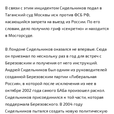
В связи с этим инцидентом Сидельников подал в
Таганский суд Москвы иск против ФСБ РФ,
касающийся запрета на выезд из России. По его
словам, дело получило гриф «секретно» и находится
в Мосгорсуде.
В Лондоне Сидельников оказался не впервые. Сюда
он приезжал по нескольку раз в год для встреч с
Березовским и получения от него инструкций.
Андрей Сидельников был одним из руководителей
созданной Березовским партии «Либеральная
Россия», в которой после исключения из нее в
октябре 2002 года самого БАБа произошел раскол.
Сидельников присоединился к той части, которая
поддержала Березовского. В 2004 году
Сидельников пытался создать новую политическую