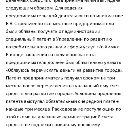
следующим образом. Для ведения
предпринимательской деятельности по инициативе
В.В. Стрельченко все местные предприниматели
были обязаны получать от администрации
специальный патент в Управлении по развитию
потребительского рынка и сферы услуг г/о Химки.
В конце заявления на получение патента
предприниматель должен был обязательно указать
«Обязуюсь перечислять деньги на развитие города».
Патент предприниматель получал сроком на три
месяца после перечисления на указанный ему счёт
средств «на развитие города». Условием продления
патента выступал обязательный очередной платёж
каждые три месяца. Расходование поступающих по
этой схеме на указанные администрацией счета
средств не подлежит никакому внешнему