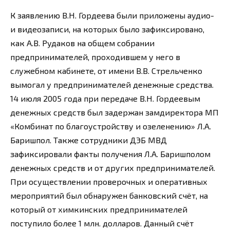
К заявлению В.Н. Гордеева были приложены аудио-
и видеозаписи, на которых было зафиксировано,
как А.В. Рудаков на общем собрании
предпринимателей, проходившем у него в
служебном кабинете, от имени В.В. Стрельченко
вымогал у предпринимателей денежные средства.
14 июля 2005 года при передаче В.Н. Гордеевым
денежных средств был задержан замдиректора МП
«Комбинат по благоустройству и озеленению» Л.А.
Баришпол. Также сотрудники ДЭБ МВД
зафиксировали факты получения Л.А. Баришполом
денежных средств и от других предпринимателей.
При осуществлении проверочных и оперативных
мероприятий был обнаружен банковский счёт, на
который от химкинских предпринимателей
поступило более 1 млн. долларов. Данный счёт