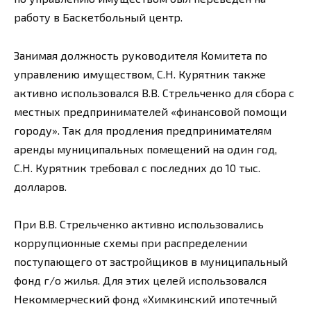
работу в Баскетбольный центр.
Занимая должность руководителя Комитета по
управлению имуществом, С.Н. Курятник также
активно использовался В.В. Стрельченко для сбора с
местных предпринимателей «финансовой помощи
городу». Так для продления предпринимателям
аренды муниципальных помещений на один год,
С.Н. Курятник требовал с последних до 10 тыс.
долларов.
При В.В. Стрельченко активно использовались
коррупционные схемы при распределении
поступающего от застройщиков в муниципальный
фонд г/о жилья. Для этих целей использовался
Некоммерческий фонд «Химкинский ипотечный