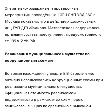
Оперативно-розыскные и проверочные
мероприятия, проведённые 1 ОРЧ ОНП УВД ЗАО г.
Москвы показали, что в действиях должностных
лиц ГУП ДЕЗ «Очаково-Матвеевское» содержались
признаки состава преступления, предусмотренного
ст. 199 ч. 2 УК РФ.
Реализация муниципального имущества по
коррупционным схемам
Во время нахождения у власти В.В. Стрельченко
активно использовались коррупционные схемы при
реализации муниципального имущества.
Официальная стоимость реализуемой
недвижимости в рамках этих схем порою
занижалась в 30 раз по сравнению с рыночной,