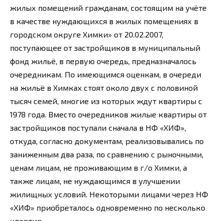
жилых помещений гражданам, состоящим на учёте
в качестве нуждающихся в жилых помещениях в
городском округе Химки» от 20.02.2007,
поступающее от застройщиков в муниципальный
фонд жильё, в первую очередь, предназначалось
очередникам. По имеющимся оценкам, в очереди
на жильё в Химках стоят около двух с половиной
тысяч семей, многие из которых ждут квартиры с
1978 года. Вместо очередников жилые квартиры от
застройщиков поступали сначала в НФ «ХИФ»,
откуда, согласно документам, реализовывались по
заниженным два раза, по сравнению с рыночными,
ценам лицам, не проживающим в г/о Химки, а
также лицам, не нуждающимся в улучшении
жилищных условий. Некоторыми лицами через НФ
«ХИФ» приобреталось одновременно по несколько
квартир.