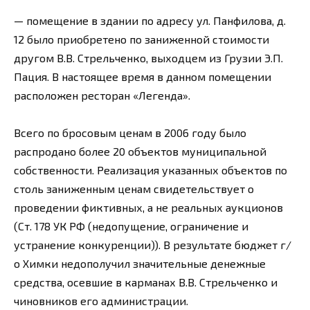
— помещение в здании по адресу ул. Панфилова, д.
12 было приобретено по заниженной стоимости
другом В.В. Стрельченко, выходцем из Грузии Э.П.
Пация. В настоящее время в данном помещении
расположен ресторан «Легенда».
Всего по бросовым ценам в 2006 году было
распродано более 20 объектов муниципальной
собственности. Реализация указанных объектов по
столь заниженным ценам свидетельствует о
проведении фиктивных, а не реальных аукционов
(Ст. 178 УК РФ (недопущение, ограничение и
устранение конкуренции)). В результате бюджет г/
о Химки недополучил значительные денежные
средства, осевшие в карманах В.В. Стрельченко и
чиновников его администрации.