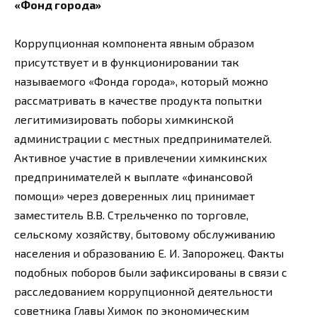
«Фонд города»
Коррупционная компонента явным образом
присутствует и в функционировании так
называемого «Фонда города», который можно
рассматривать в качестве продукта попытки
легитимизировать поборы химкинской
администрации с местных предпринимателей.
Активное участие в привлечении химкинских
предпринимателей к выплате «финансовой
помощи» через доверенных лиц принимает
заместитель В.В. Стрельченко по торговле,
сельскому хозяйству, бытовому обслуживанию
населения и образованию Е. И. Запорожец. Факты
подобных поборов были зафиксированы в связи с
расследованием коррупционной деятельности
советника Главы Химок по экономическим