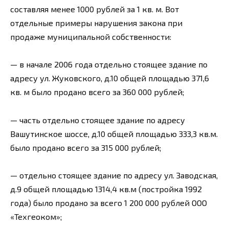
составляя менее 1000 рублей за 1 кв. м. Вот
отдельные примеры нарушения закона при
продаже муниципальной собственности:
— в начале 2006 года отдельно стоящее здание по
адресу ул. Жуковского, д.10 общей площадью 371,6
кв. м было продано всего за 360 000 рублей;
— часть отдельно стоящее здание по адресу
Вашутинское шоссе, д.10 общей площадью 333,3 кв.м.
было продано всего за 315 000 рублей;
— отдельно стоящее здание по адресу ул. Заводская,
д.9 общей площадью 1314,4 кв.м (постройка 1992
года) было продано за всего 1 200 000 рублей ООО
«Техгеоком»;