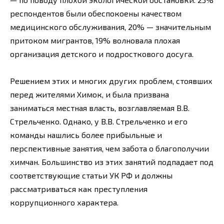
респондентов были обеспокоены качеством
медицинского обслуживания, 20% — значительным
притоком мигрантов, 19% волновала плохая
организация детского и подросткового досуга.
Решением этих и многих других проблем, стоявших
перед жителями Химок, и была призвана
заниматься местная власть, возглавляемая В.В.
Стрельченко. Однако, у В.В. Стрельченко и его
команды нашлись более прибыльные и
перспективные занятия, чем забота о благополучии
химчан. Большинство из этих занятий подпадает под
соответствующие статьи УК РФ и должны
рассматриваться как преступления
коррупционного характера.