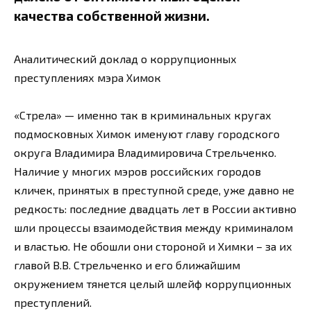
качества собственной жизни.
Аналитический доклад о коррупционных
преступлениях мэра Химок
«Стрела» — именно так в криминальных кругах
подмосковных Химок именуют главу городского
округа Владимира Владимировича Стрельченко.
Наличие у многих мэров российских городов
кличек, принятых в преступной среде, уже давно не
редкость: последние двадцать лет в России активно
шли процессы взаимодействия между криминалом
и властью. Не обошли они стороной и Химки – за их
главой В.В. Стрельченко и его ближайшим
окружением тянется целый шлейф коррупционных
преступлений.