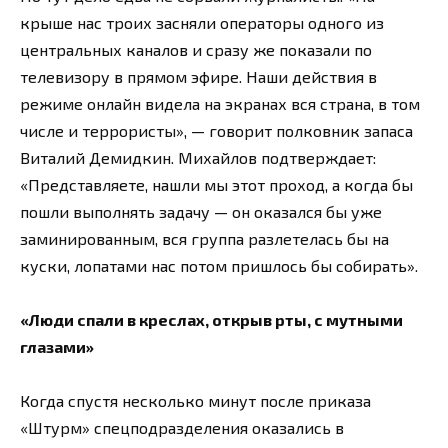
крыше нас троих засняли операторы одного из
центральных каналов и сразу же показали по
телевизору в прямом эфире. Наши действия в
режиме онлайн видела на экранах вся страна, в том
числе и террористы», — говорит полковник запаса
Виталий Демидкин. Михайлов подтверждает:
«Представляете, нашли мы этот проход, а когда бы
пошли выполнять задачу — он оказался бы уже
заминированным, вся группа разлетелась бы на
куски, лопатами нас потом пришлось бы собирать».
«Люди спали в креслах, открыв рты, с мутными
глазами»
Когда спустя несколько минут после приказа
«Штурм» спецподразделения оказались в