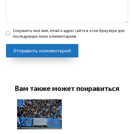
Сохранить моё имя, email и адрес сайта в этом браузере для
последующих моих комментариев.
Вам также может понравиться