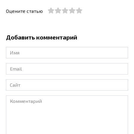
Оцените статью
Добавить комментарий
Имя
*
Email
*
Сайт
Комментарий