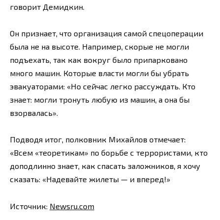
говорит Демидкин.
Он признает, что организация самой спецоперации
была не на высоте. Например, скорые не могли
подъехать, так как вокруг было припарковано
много машин. Которые власти могли бы убрать
эвакуаторами: «Но сейчас легко рассуждать. Кто
знает: могли тронуть любую из машин, а она бы
взорвалась».
Подводя итог, полковник Михайлов отмечает:
«Всем «теоретикам» по борьбе с террористами, кто
доподлинно знает, как спасать заложников, я хочу
сказать: «Надевайте жилеты — и вперед!»
Источник:
Newsru.com