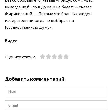
резко оборвал его, назвав «придурком». «Вас
никогда не было в Думе и не будет, — сказал
Жириновский. — Потому что больных людей
избиратели никогда не выбирают в
Государственную Думу».
Видео
Оцените статью
Добавить комментарий
Имя
*
Email
*