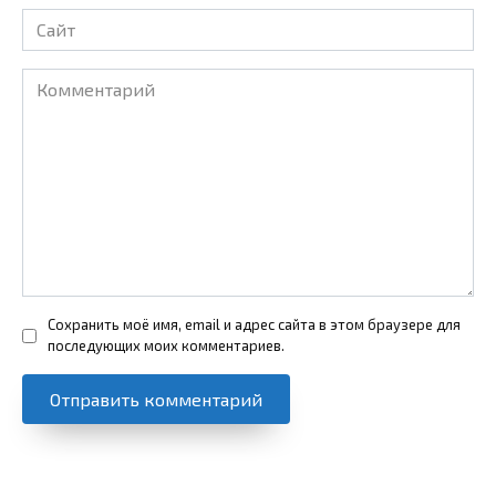
Сайт
Комментарий
Сохранить моё имя, email и адрес сайта в этом браузере для
последующих моих комментариев.