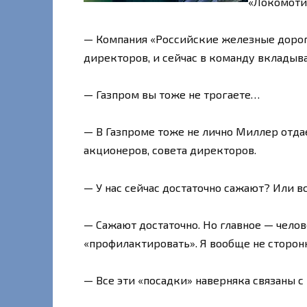
«Локомот
— Компания «Российские железные дороги
директоров, и сейчас в команду вкладыв
— Газпром вы тоже не трогаете…
— В Газпроме тоже не лично Миллер отда
акционеров, совета директоров.
— У нас сейчас достаточно сажают? Или в
— Сажают достаточно. Но главное — челове
«профилактировать». Я вообще не сторон
— Все эти «посадки» наверняка связаны