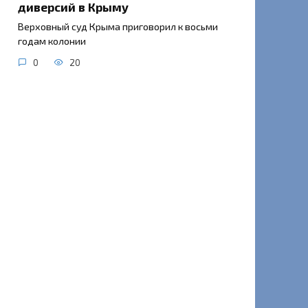
диверсий в Крыму
Верховный суд Крыма приговорил к восьми
годам колонии
0
20