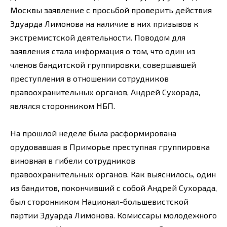
Москвы заявление с просьбой проверить действия
Эдуарда Лимонова на наличие в них призывов к
экстремистской деятельности. Поводом для
заявления стала информация о том, что один из
членов бандитской группировки, совершавшей
преступления в отношении сотрудников
правоохранительных органов, Андрей Сухорада,
являлся сторонником НБП.
На прошлой неделе была расформирована
орудовавшая в Приморье преступная группировка
виновная в гибели сотрудников
правоохранительных органов. Как выяснилось, один
из бандитов, покончивший с собой Андрей Сухорада,
был сторонником Национал-большевистской
партии Эдуарда Лимонова. Комиссары молодежного