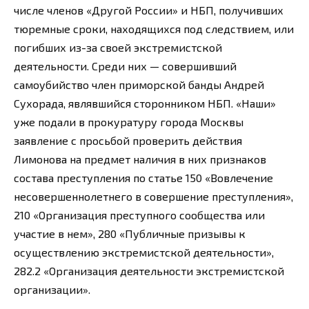
числе членов «Другой России» и НБП, получивших
тюремные сроки, находящихся под следствием, или
погибших из-за своей экстремистской
деятельности. Среди них — совершивший
самоубийство член приморской банды Андрей
Сухорада, являвшийся сторонником НБП. «Наши»
уже подали в прокуратуру города Москвы
заявление с просьбой проверить действия
Лимонова на предмет наличия в них признаков
состава преступления по статье 150 «Вовлечение
несовершеннолетнего в совершение преступления»,
210 «Организация преступного сообщества или
участие в нем», 280 «Публичные призывы к
осуществлению экстремистской деятельности»,
282.2 «Организация деятельности экстремистской
организации».