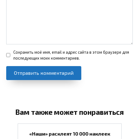
Сохранить моё имя, email и адрес сайта в этом браузере для
последующих моих комментариев.
Вам также может понравиться
«Наши» расклеят 10 000 наклеек