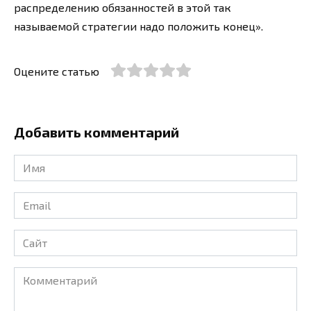
распределению обязанностей в этой так
называемой стратегии надо положить конец».
Оцените статью
Добавить комментарий
Имя
*
Email
*
Сайт
Комментарий