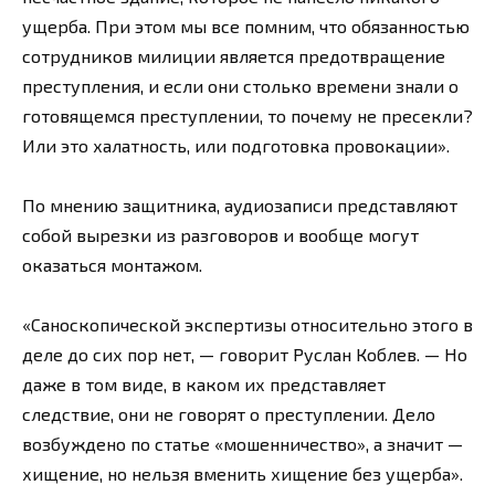
ущерба. При этом мы все помним, что обязанностью
сотрудников милиции является предотвращение
преступления, и если они столько времени знали о
готовящемся преступлении, то почему не пресекли?
Или это халатность, или подготовка провокации».
По мнению защитника, аудиозаписи представляют
собой вырезки из разговоров и вообще могут
оказаться монтажом.
«Саноскопической экспертизы относительно этого в
деле до сих пор нет, — говорит Руслан Коблев. — Но
даже в том виде, в каком их представляет
следствие, они не говорят о преступлении. Дело
возбуждено по статье «мошенничество», а значит —
хищение, но нельзя вменить хищение без ущерба».