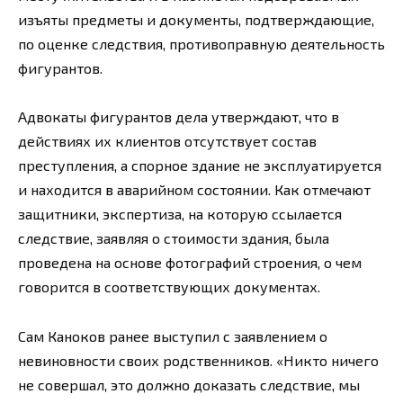
изъяты предметы и документы, подтверждающие,
по оценке следствия, противоправную деятельность
фигурантов.
Адвокаты фигурантов дела утверждают, что в
действиях их клиентов отсутствует состав
преступления, а спорное здание не эксплуатируется
и находится в аварийном состоянии. Как отмечают
защитники, экспертиза, на которую ссылается
следствие, заявляя о стоимости здания, была
проведена на основе фотографий строения, о чем
говорится в соответствующих документах.
Сам Каноков ранее выступил с заявлением о
невиновности своих родственников. «Никто ничего
не совершал, это должно доказать следствие, мы