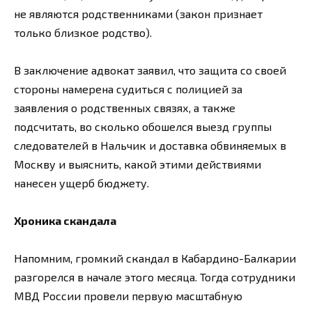
не являются родственниками (закон признает
только близкое родство).
В заключение адвокат заявил, что защита со своей
стороны намерена судиться с полицией за
заявления о родственных связях, а также
подсчитать, во сколько обошелся выезд группы
следователей в Нальчик и доставка обвиняемых в
Москву и выяснить, какой этими действиями
нанесен ущерб бюджету.
Хроника скандала
Напомним, громкий скандал в Кабардино-Балкарии
разгорелся в начале этого месяца. Тогда сотрудники
МВД России провели первую масштабную