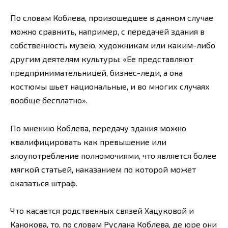
По словам Коблева, произошедшее в данном случае
можно сравнить, например, с передачей здания в
собственность музею, художникам или каким-либо
другим деятелям культуры: «Ее представляют
предпринимательницей, бизнес-леди, а она
костюмы шьет национальные, и во многих случаях
вообще бесплатно».
По мнению Коблева, передачу здания можно
квалифицировать как превышение или
злоупотребление полномочиями, что является более
мягкой статьей, наказанием по которой может
оказаться штраф.
Что касается родственных связей Хацуковой и
Канокова, то, по словам Руслана Коблева, де юре они