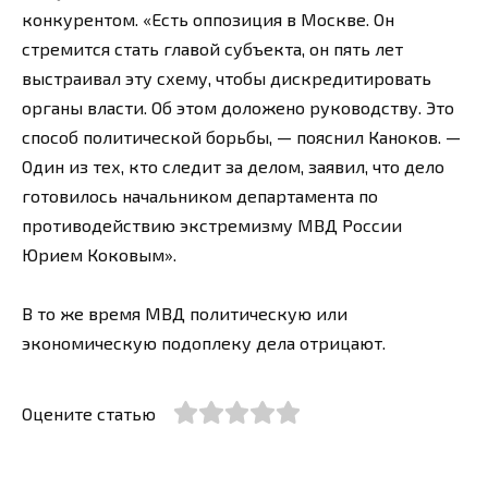
конкурентом. «Есть оппозиция в Москве. Он
стремится стать главой субъекта, он пять лет
выстраивал эту схему, чтобы дискредитировать
органы власти. Об этом доложено руководству. Это
способ политической борьбы, — пояснил Каноков. —
Один из тех, кто следит за делом, заявил, что дело
готовилось начальником департамента по
противодействию экстремизму МВД России
Юрием Коковым».
В то же время МВД политическую или
экономическую подоплеку дела отрицают.
Оцените статью