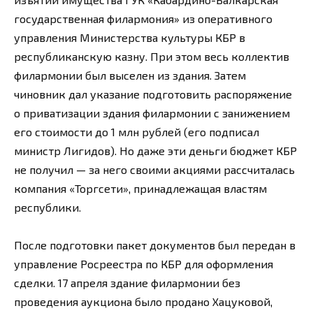
государственная филармония» из оперативного
управления Министерства культуры КБР в
республиканскую казну. При этом весь коллектив
филармонии был выселен из здания. Затем
чиновник дал указание подготовить распоряжение
о приватизации здания филармонии с занижением
его стоимости до 1 млн рублей (его подписал
министр Лигидов). Но даже эти деньги бюджет КБР
не получил — за него своими акциями рассчиталась
компания «Торгсети», принадлежащая властям
республики.
После подготовки пакет документов был передан в
управление Росреестра по КБР для оформления
сделки. 17 апреля здание филармонии без
проведения аукциона было продано Хацуковой,