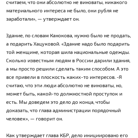
считаем, что они абсолютно не виноваты, никакого
материального интереса не было, они рубля не
заработали», — утверждает он.
Здание, по словам Канокова, нужно было не продать,
а подарить Хацуковой. «Здание надо было подарить
той женщине, которая шила национальные одежды.
Сколько известным людям в России дарили здания,
а мы просто решили сделать таким способом. А это
все привели в плоскость каких-то интересов. -Я
считаю, что эти люди абсолютно не виноваты, но,
может быть, какой-то должностной проступок и
есть. Мы доведем это дело до конца, чтобы
доказать, что глава администрации порядочный
человек», — говорит он.
Как утверждает глава КБР, дело инициировано его