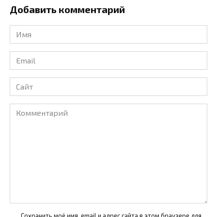
Добавить комментарий
Имя
*
Email
*
Сайт
Комментарий
Сохранить моё имя, email и адрес сайта в этом браузере для