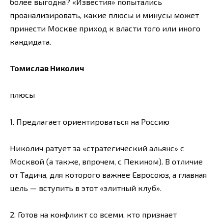
более выгодна? «Известия» попытались
проанализировать, какие плюсы и минусы может
принести Москве приход к власти того или иного
кандидата.
Томислав Николич
плюсы
1. Предлагает ориентироваться на Россию
Николич ратует за «стратегический альянс» с
Москвой (а также, впрочем, с Пекином). В отличие
от Тадича, для которого важнее Евросоюз, а главная
цель — вступить в этот «элитный клуб».
2. Готов на конфликт со всеми, кто признает