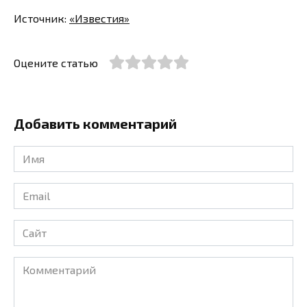
Источник:
«Известия»
Оцените статью
Добавить комментарий
Имя
*
Email
*
Сайт
Комментарий