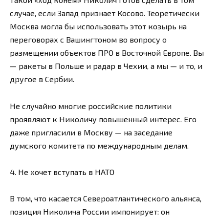
случае, если Запад признает Косово. Теоретически
Москва могла бы использовать этот козырь на
переговорах с Вашингтоном во вопросу о
размещении объектов ПРО в Восточной Европе. Вы
— ракеты в Польше и радар в Чехии, а мы — и то, и
другое в Сербии.
Не случайно многие российские политики
проявляют к Николичу повышенный интерес. Его
даже пригласили в Москву — на заседание
думского комитета по международным делам.
4. Не хочет вступать в НАТО
В том, что касается Североатлантического альянса,
позиция Николича России импонирует: он