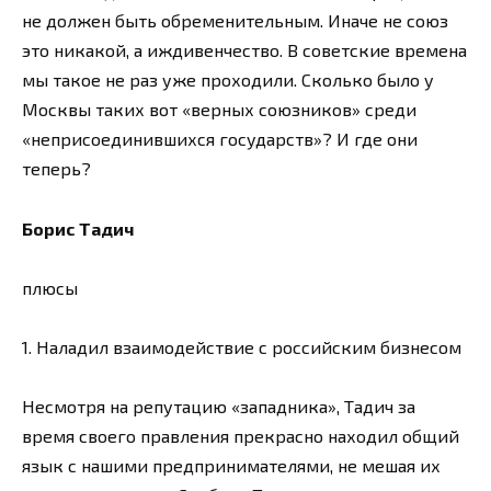
не должен быть обременительным. Иначе не союз
это никакой, а иждивенчество. В советские времена
мы такое не раз уже проходили. Сколько было у
Москвы таких вот «верных союзников» среди
«неприсоединившихся государств»? И где они
теперь?
Борис Тадич
плюсы
1. Наладил взаимодействие с российским бизнесом
Несмотря на репутацию «западника», Тадич за
время своего правления прекрасно находил общий
язык с нашими предпринимателями, не мешая их