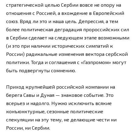
стратегической целью Сербии вовсе не опору на
отношения с Россией, а вхождение в Европейский
союз. Вряд ли это и наша цель. Депрессия, а тем
более политическая деградация пророссийских сил
в Сербии сделает на следующем этапе возможными
(и это при наличии исторических симпатий к
России) радикальные изменения вектора сербской
политики. Тогда и соглашения с «Газпромом» могут
быть подвергнуты сомнению.
Приход крупнейшей российской компании на
берега Савы и Дуная — знаковое событие. Это
всерьез и надолго. Нужно исключить всякие
конъюнктурные, сезонные политические
спекуляции на эту тему, не делающие чести ни
России, ни Сербии.