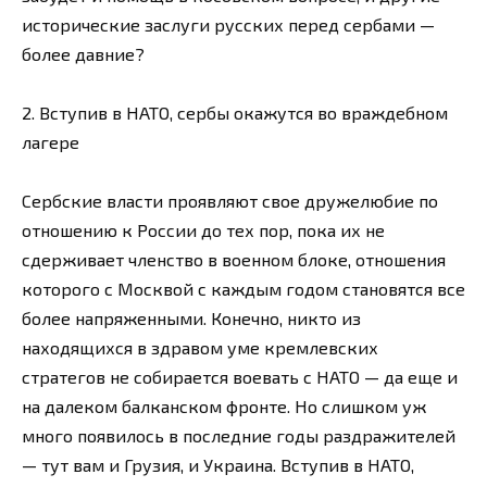
исторические заслуги русских перед сербами —
более давние?
2. Вступив в НАТО, сербы окажутся во враждебном
лагере
Сербские власти проявляют свое дружелюбие по
отношению к России до тех пор, пока их не
сдерживает членство в военном блоке, отношения
которого с Москвой с каждым годом становятся все
более напряженными. Конечно, никто из
находящихся в здравом уме кремлевских
стратегов не собирается воевать с НАТО — да еще и
на далеком балканском фронте. Но слишком уж
много появилось в последние годы раздражителей
— тут вам и Грузия, и Украина. Вступив в НАТО,