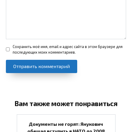
Сохранить моё имя, email и адрес сайта в этом браузере для
последующих моих комментариев.
Вам также может понравиться
Документы не горят: Янукович
обещал вступить в НАТО до 2008