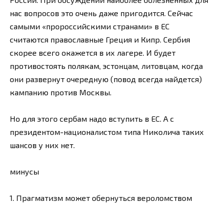
нас вопросов это очень даже пригодится. Сейчас
самыми «пророссийскими странами» в ЕС
считаются православные Греция и Кипр. Сербия
скорее всего окажется в их лагере. И будет
противостоять полякам, эстонцам, литовцам, когда
они развернут очередную (повод всегда найдется)
кампанию против Москвы.
Но для этого сербам надо вступить в ЕС. А с
президентом-националистом типа Николича таких
шансов у них нет.
минусы
1. Прагматизм может обернуться вероломством