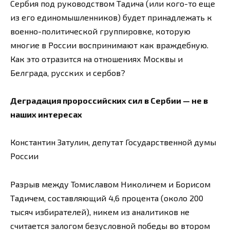
Сербия под руководством Тадича (или кого-то еще
из его единомышленников) будет принадлежать к
военно-политической группировке, которую
многие в России воспринимают как враждебную.
Как это отразится на отношениях Москвы и
Белграда, русских и сербов?
Деградация пророссийских сил в Сербии — не в
наших интересах
Константин Затулин, депутат Государственной думы
России
Разрыв между Томиславом Николичем и Борисом
Тадичем, составляющий 4,6 процента (около 200
тысяч избирателей), никем из аналитиков не
считается залогом безусловной победы во втором