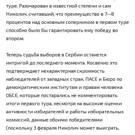
туре. Разочарован в известной степени и сам
Николич, считавший, что преимущество в 7—8
процентов над основным соперником в первом туре
способно было бы гарантировать ему победу во
втором.
Теперь судьба выборов в Сербии останется
интригой до последнего момента. Косвенно это
подтверждает нехарактерная скромность
наблюдателей от западных стран, ПАСЕ и Бюро по
демократическим институтам и правам человека
ОБСЕ, которые постарались не комментировать
итоги первого тура, несмотря на высокие оценки
активности избирателей и работы избирательных
комиссий, данные обоими победителями
(поскольку 3 февраля Николич может выиграть,