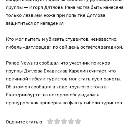
группы — Игоря Дятлова. Рана могла быть нанесена
только лезвием ножа при попытке Дятлова
защититься от нападения.
Кто мог пытать и убивать студентов, неизвестно,
гибель «дятловцев» по сей день остаётся загадкой.
Ранее News.ru сообщал, что участник поисков
группы Дятлова Владислав Карелин считает, что
причиной гибели туристов мог стать пуск ракеты.
Об этом он сообщил в ходе круглого стола в
Екатеринбурге, на котором обсуждалась
прокурорская проверка по факту гибели туристов.
Оцените статью