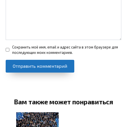
Сохранить моё имя, email и адрес сайта в этом браузере для
последующих моих комментариев.
Вам также может понравиться