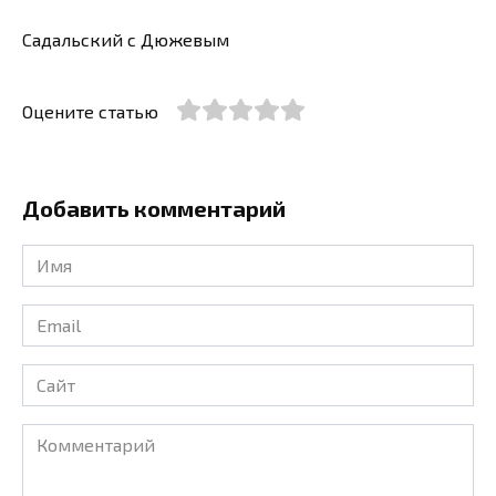
Садальский с Дюжевым
Оцените статью
Добавить комментарий
Имя
*
Email
*
Сайт
Комментарий