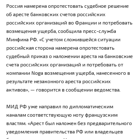
Россия намерена опротестовать судебное решение
об аресте банковских счетов российских
российских организаций во Франции и потребовать
возмещения ущерба, сообщила пресс-служба
Минфина РФ. «С учетом сложившейся ситуации
российская сторона намерена опротестовать
судебный приказ о наложении ареста на банковские
счета российских организаций и потребовать от
компании Noga возмещения ущерба, нанесенного в
результате незаконного ареста российских
активов», — говорится в сообщении ведомства.
МИД РФ уже направил по дипломатическим
каналам соответствующую ноту французским
властям. «Арест был наложен без предварительного
уведомления правительства РФ или владельцев