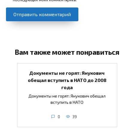
Вам также может понравиться
Документы не горят: Янукович
обещал вступить в НАТО до 2008
года
Документы не горят: Янукович обещал
вступить в НАТО
0
39