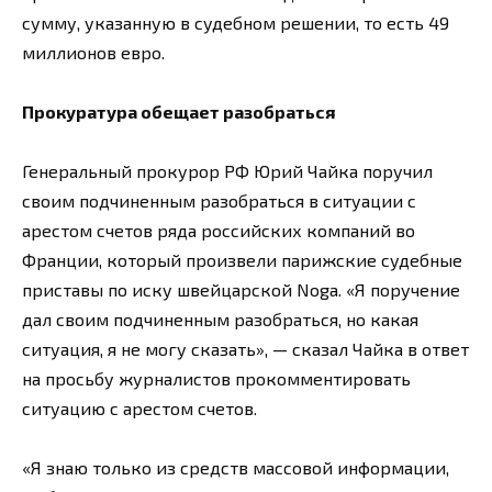
сумму, указанную в судебном решении, то есть 49
миллионов евро.
Прокуратура обещает разобраться
Генеральный прокурор РФ Юрий Чайка поручил
своим подчиненным разобраться в ситуации с
арестом счетов ряда российских компаний во
Франции, который произвели парижские судебные
приставы по иску швейцарской Noga. «Я поручение
дал своим подчиненным разобраться, но какая
ситуация, я не могу сказать», — сказал Чайка в ответ
на просьбу журналистов прокомментировать
ситуацию с арестом счетов.
«Я знаю только из средств массовой информации,