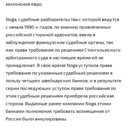
миллионов евро.
Noga, судебные разбирательства с которой ведутся
с начала 1990-х годов, по мнению привлеченных
российской стороной адвокатов, ввела в
заблуждение французские судебные органы, так
как права требования по решениям Стокгольмского
арбитражного суда в настоящее время ей не
принадлежат. В свое время Noga уступила права
требования по указанным судебным решениям в
пользу четырех швейцарских банков, и в результате
серии последующих уступок права требования по
этим судебным решениям приобрела российская
сторона. Выданные ранее компании Noga этими
банками полномочия требовать возмещения от
России были аннулированы.