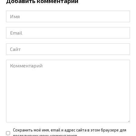
Добавить комментарий
Имя
*
Email
*
Сайт
Комментарий
Сохранить моё имя, email и адрес сайта в этом браузере для
последующих моих комментариев.