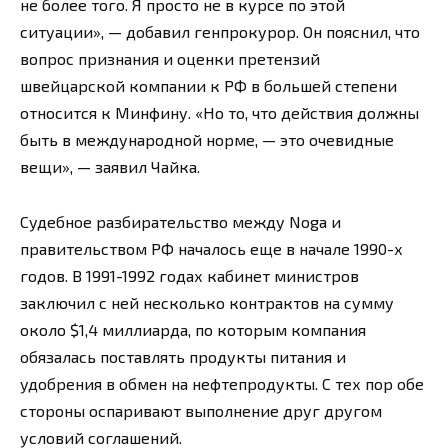
не более того. Я просто не в курсе по этой
ситуации», — добавил генпрокурор. Он пояснил, что
вопрос признания и оценки претензий
швейцарской компании к РФ в большей степени
относится к Минфину. «Но то, что действия должны
быть в международной норме, — это очевидные
вещи», — заявил Чайка.
Судебное разбирательство между Noga и
правительством РФ началось еще в начале 1990-х
годов. В 1991-1992 годах кабинет министров
заключил с ней несколько контрактов на сумму
около $1,4 миллиарда, по которым компания
обязалась поставлять продукты питания и
удобрения в обмен на нефтепродукты. С тех пор обе
стороны оспаривают выполнение друг другом
условий соглашений.