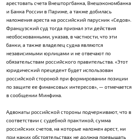
арестовать счета Внешторгбанка, Внешэкономбанка
и Банка России в Париже, а также добилась
наложения ареста на российский парусник «Седов».
Французский суд тогда признал эти действия
необоснованными, указав, в частности, что эти
банки, а также владелец судна являются
независимыми юрлицами и не отвечают по
обязательствам российского правительства. «Этот
юридический прецедент будет использован
российской стороной при формировании позиции
по защите ее финансовых интересов», — отмечается
в сообщении Минфина.
Адвокаты российской стороны подчеркивают, что в
соответствии с судебной практикой, сумма
российских счетов, на которые наложен арест, ни
при каких обстоятельствах не должна превышать