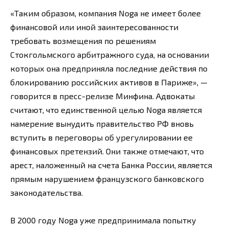
«Таким образом, компания Noga не имеет более
финансовой или иной заинтересованности
требовать возмещения по решениям
Стокгольмского арбитражного суда, на основании
которых она предприняла последние действия по
блокированию российских активов в Париже», —
говорится в пресс-релизе Минфина. Адвокаты
считают, что единственной целью Noga является
намерение вынудить правительство РФ вновь
вступить в переговоры об урегулировании ее
финансовых претензий. Они также отмечают, что
арест, наложенный на счета Банка России, является
прямым нарушением французского банковского
законодательства.
В 2000 году Noga уже предпринимала попытку