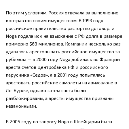
По этим условиям, Россия отвечала за выполнение
контрактов своим имуществом. В 1993 году
российское правительство расторгло договор, и
Noga подала иск на взыскание с РФ долга в размере
примерно $68 миллионов. Компании несколько раз
удавалось арестовывать российское имущество за
рубежом — в 2000 году Noga добилась во Франции
ареста счетов Центробанка РФ и российского
парусника «Седов», а в 2001 году попыталась
арестовать российские самолеты на авиасалоне в
Ле-Бурже, однако затем счета были
разблокированы, а аресты имущества признаны
незаконными.
В 2005 году по запросу Noga в Швейцарии была