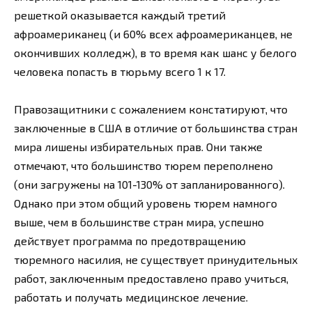
решеткой оказывается каждый третий
афроамериканец (и 60% всех афроамериканцев, не
окончивших колледж), в то время как шанс у белого
человека попасть в тюрьму всего 1 к 17.
Правозащитники с сожалением констатируют, что
заключенные в США в отличие от большинства стран
мира лишены избирательных прав. Они также
отмечают, что большинство тюрем переполнено
(они загружены на 101-130% от запланированного).
Однако при этом общий уровень тюрем намного
выше, чем в большинстве стран мира, успешно
действует программа по предотвращению
тюремного насилия, не существует принудительных
работ, заключенным предоставлено право учиться,
работать и получать медицинское лечение.