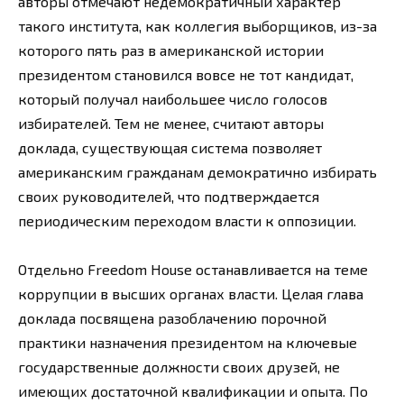
авторы отмечают недемократичный характер
такого института, как коллегия выборщиков, из-за
которого пять раз в американской истории
президентом становился вовсе не тот кандидат,
который получал наибольшее число голосов
избирателей. Тем не менее, считают авторы
доклада, существующая система позволяет
американским гражданам демократично избирать
своих руководителей, что подтверждается
периодическим переходом власти к оппозиции.
Отдельно Freedom House останавливается на теме
коррупции в высших органах власти. Целая глава
доклада посвящена разоблачению порочной
практики назначения президентом на ключевые
государственные должности своих друзей, не
имеющих достаточной квалификации и опыта. По