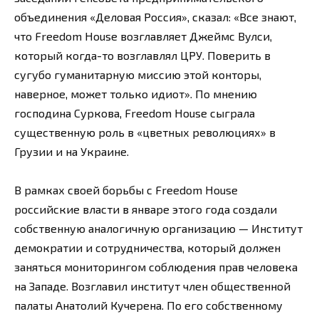
объединения «Деловая Россия», сказал: «Все знают,
что Freedom House возглавляет Джеймс Вулси,
который когда-то возглавлял ЦРУ. Поверить в
сугубо гуманитарную миссию этой конторы,
наверное, может только идиот». По мнению
господина Суркова, Freedom House сыграла
существенную роль в «цветных революциях» в
Грузии и на Украине.
В рамках своей борьбы с Freedom House
российские власти в январе этого года создали
собственную аналогичную организацию — Институт
демократии и сотрудничества, который должен
заняться мониторингом соблюдения прав человека
на Западе. Возглавил институт член общественной
палаты Анатолий Кучерена. По его собственному