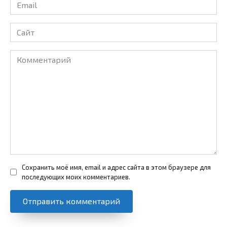
Email
*
Сайт
Комментарий
Сохранить моё имя, email и адрес сайта в этом браузере для
последующих моих комментариев.