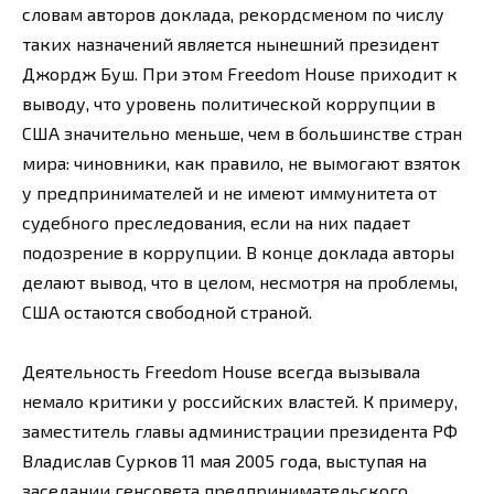
словам авторов доклада, рекордсменом по числу
таких назначений является нынешний президент
Джордж Буш. При этом Freedom House приходит к
выводу, что уровень политической коррупции в
США значительно меньше, чем в большинстве стран
мира: чиновники, как правило, не вымогают взяток
у предпринимателей и не имеют иммунитета от
судебного преследования, если на них падает
подозрение в коррупции. В конце доклада авторы
делают вывод, что в целом, несмотря на проблемы,
США остаются свободной страной.
Деятельность Freedom House всегда вызывала
немало критики у российских властей. К примеру,
заместитель главы администрации президента РФ
Владислав Сурков 11 мая 2005 года, выступая на
заседании генсовета предпринимательского