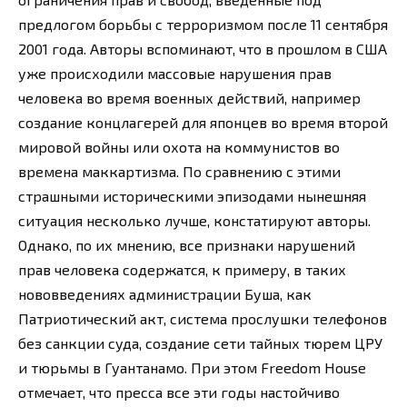
предлогом борьбы с терроризмом после 11 сентября
2001 года. Авторы вспоминают, что в прошлом в США
уже происходили массовые нарушения прав
человека во время военных действий, например
создание концлагерей для японцев во время второй
мировой войны или охота на коммунистов во
времена маккартизма. По сравнению с этими
страшными историческими эпизодами нынешняя
ситуация несколько лучше, констатируют авторы.
Однако, по их мнению, все признаки нарушений
прав человека содержатся, к примеру, в таких
нововведениях администрации Буша, как
Патриотический акт, система прослушки телефонов
без санкции суда, создание сети тайных тюрем ЦРУ
и тюрьмы в Гуантанамо. При этом Freedom House
отмечает, что пресса все эти годы настойчиво