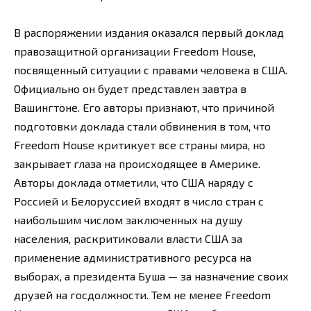
В распоряжении издания оказался первый доклад
правозащитной организации Freedom House,
посвященный ситуации с правами человека в США.
Официально он будет представлен завтра в
Вашингтоне. Его авторы признают, что причиной
подготовки доклада стали обвинения в том, что
Freedom House критикует все страны мира, но
закрывает глаза на происходящее в Америке.
Авторы доклада отметили, что США наряду с
Россией и Белоруссией входят в число стран с
наибольшим числом заключенных на душу
населения, раскритиковали власти США за
применение административного ресурса на
выборах, а президента Буша — за назначение своих
друзей на госдолжности. Тем не менее Freedom