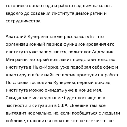
готовился около года и работа над ним началась
задолго до создания Института демократии и
сотрудничества.
Анатолий Кучерена также рассказал «Ъ», что
организационный период функционирования его
института уже завершается, политолог Андраник
Мигранян, который возглавит представительство
института в Нью-Йорке, уже подобрал себе офис и
квартиру и в ближайшее время приступит к работе.
По словам господина Кучерены, первый доклад
института можно ожидать уже в конце мая.
Ожидаемое исследование будет посвящено в
частности и ситуации в США. «Внешне там все
выглядит нормально, но, если пообщаться с людьми
поближе, становится понятно, что не все чисто, не