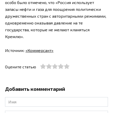
особо было отмечено, что «Россия использует
запасы нефти и газа для поощрения политически
дружественных стран с авторитарными режимами,
одновременно оказывая давление на те
государства, которые не желают кланяться
Кремлю».
Источник:
«Коммерсант»
Оцените статью
Добавить комментарий
Имя
*