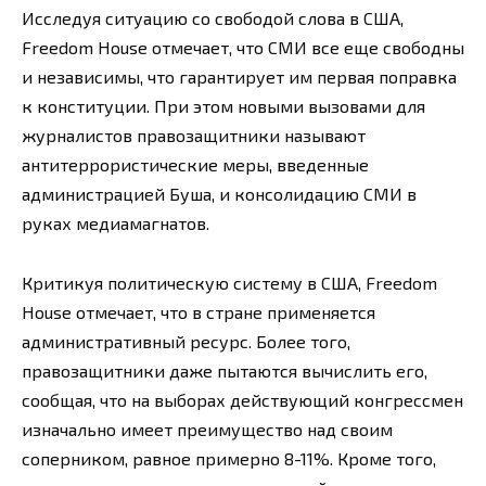
Исследуя ситуацию со свободой слова в США,
Freedom House отмечает, что СМИ все еще свободны
и независимы, что гарантирует им первая поправка
к конституции. При этом новыми вызовами для
журналистов правозащитники называют
антитеррористические меры, введенные
администрацией Буша, и консолидацию СМИ в
руках медиамагнатов.
Критикуя политическую систему в США, Freedom
House отмечает, что в стране применяется
административный ресурс. Более того,
правозащитники даже пытаются вычислить его,
сообщая, что на выборах действующий конгрессмен
изначально имеет преимущество над своим
соперником, равное примерно 8-11%. Кроме того,