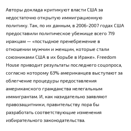
Авторы доклада критикуют власти США за
недостаточно открытую иммиграционную
политику. Так, по их данным, в 2006-2007 годах США
предоставили политическое убежище всего 719
иракцам — «постыдное пренебрежение в
отношении мужчин и женщин, которые стали
союзниками США в их борьбе в Ираке». Freedom
House приводит результаты последнего соцопроса,
согласно которому 63% американцев выступают за
облегчение процедуры предоставления
американского гражданства нелегальным
иммигрантам. И, как назидательно заявляют
правозащитники, правительству пора бы
разработать соответствующие изменения
избирательного законодательства.