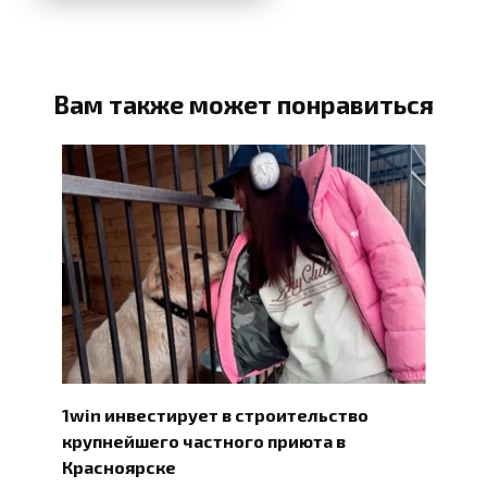
Вам также может понравиться
1win инвестирует в строительство
крупнейшего частного приюта в
Красноярске