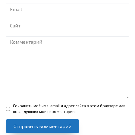
Email
*
Сайт
Комментарий
Сохранить моё имя, email и адрес сайта в этом браузере для
последующих моих комментариев.