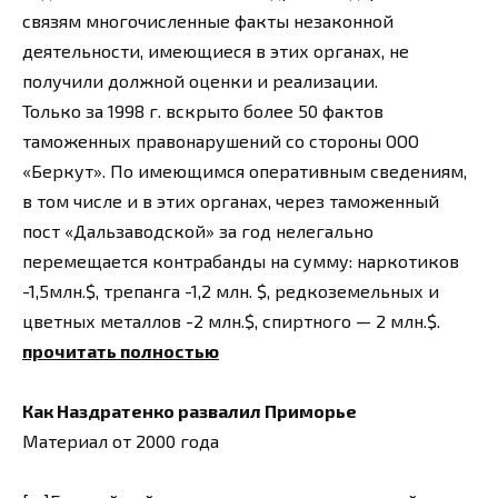
связям многочисленные факты незаконной
деятельности, имеющиеся в этих органах, не
получили должной оценки и реализации.
Только за 1998 г. вскрыто более 50 фактов
таможенных правонарушений со стороны ООО
«Беркут». По имеющимся оперативным сведениям,
в том числе и в этих органах, через таможенный
пост «Дальзаводской» за год нелегально
перемещается контрабанды на сумму: наркотиков
-1,5млн.$, трепанга -1,2 млн. $, редкоземельных и
цветных металлов -2 млн.$, спиртного — 2 млн.$.
прочитать полностью
Как Наздратенко развалил Приморье
Материал от 2000 года