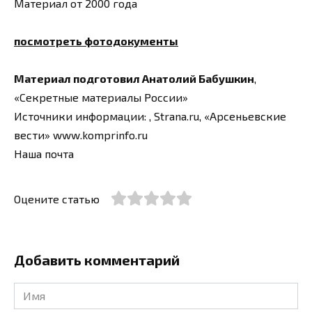
Материал от 2000 года
посмотреть фотодокументы
Материал подготовил Анатолий Бабушкин
,
«Секретные материалы России»
Источники информации: , Strana.ru, «Арсеньевские
вести» www.komprinfo.ru
Наша почта
Оцените статью
Добавить комментарий
Имя
*