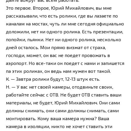
Это первое. Второе, Юрий Михайлович, вы мне
рассказывали, что есть ролики, где вы лазаете по
каналам на мостах, чуть ли мне сегодня официально
доложили, нет ни одного ролика. Есть презентации,
попойки, пьянки. Нет ни одного ролика, несколько
дней осталось. Мои прямо визжат от страха,
господи, может, он вас не поедет провожать в
аэропорт. Но все-таки он поедет с нами и запишется
па этих роликах, он ведь нам нужен вот такой.
К. — Завтра ролики будут, 12-13 штук есть.
Н. — У вас нет своей камеры, отодвиньте своих,
работайте сейчас с ОТВ. Не будет ОТВ ставить ваши
материалы, не будет, Юрий Михайлович. Они сами
должны снимать, они сами должны снимать, сами
монтировать. Кому ваша камера нужна? Ваша
камера в изоляции, никто не хочет ставить эти