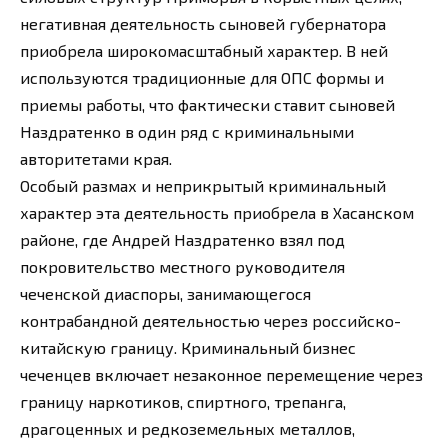
негативная деятельность сыновей губернатора
приобрела широкомасштабный характер. В ней
используются традиционные для ОПС формы и
приемы работы, что фактически ставит сыновей
Наздратенко в один ряд с криминальными
авторитетами края.
Особый размах и неприкрытый криминальный
характер эта деятельность приобрела в Хасанском
районе, где Андрей Наздратенко взял под
покровительство местного руководителя
чеченской диаспоры, занимающегося
контрабандной деятельностью через российско-
китайскую границу. Криминальный бизнес
чеченцев включает незаконное перемещение через
границу наркотиков, спиртного, трепанга,
драгоценных и редкоземельных металлов,