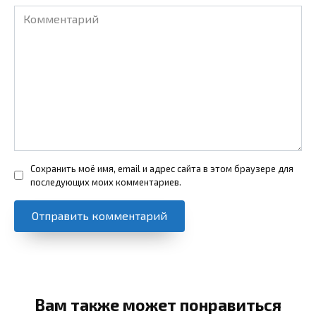
Комментарий
Сохранить моё имя, email и адрес сайта в этом браузере для
последующих моих комментариев.
Вам также может понравиться