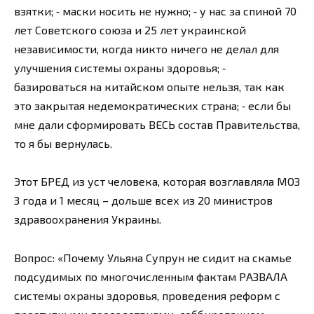
взятки; ⁃ маски носить не нужно; ⁃ у нас за спиной 70
лет Советского союза и 25 лет украинской
независимости, когда никто ничего не делал для
улучшения системы охраны здоровья; ⁃
базироваться на китайском опыте нельзя, так как
это закрытая недемократических страна; ⁃ если бы
мне дали сформировать ВЕСЬ состав Правительства,
то я бы вернулась.
Этот БРЕД из уст человека, которая возглавляла МОЗ
3 года и 1 месяц – дольше всех из 20 министров
здравоохранения Украины.
Вопрос: «Почему Ульяна Супрун не сидит на скамье
подсудимых по многочисленным фактам РАЗВАЛА
системы охраны здоровья, проведения реформ с