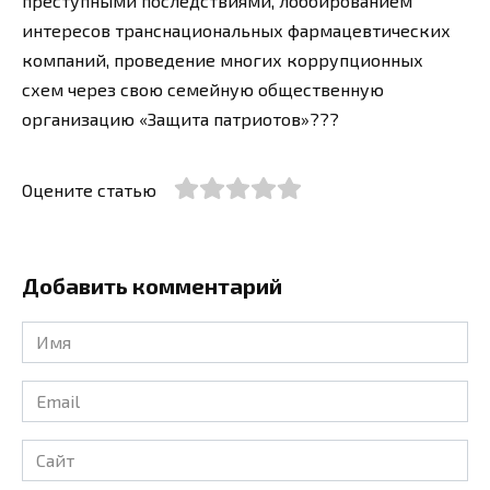
преступными последствиями, лоббированием
интересов транснациональных фармацевтических
компаний, проведение многих коррупционных
схем через свою семейную общественную
организацию «Защита патриотов»???
Оцените статью
Добавить комментарий
Имя
*
Email
*
Сайт