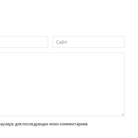
Сайт
 браузере для последующих моих комментариев.