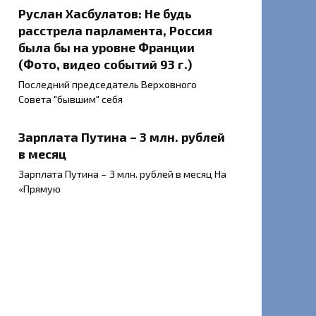
Руслан Хасбулатов: Не будь
расстрела парламента, Россия
была бы на уровне Франции
(Фото, видео событий 93 г.)
Последний председатель Верховного
Совета "бывшим" себя
Зарплата Путина – 3 млн. рублей
в месяц
Зарплата Путина – 3 млн. рублей в месяц На
«Прямую