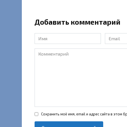
Добавить комментарий
Имя
Email
*
*
Комментарий
Сохранить моё имя, email и адрес сайта в этом