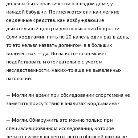
должны быть практически в каждом доме, у
каждой бабушки. Применяются они как легкие
сердечные средства, как возбуждающие
дыхательный центр и для повышения бодрости.
Если кордиамин пить по 20 капель один раз в день,
то это нельзя назвать допингом, а в больших
количествах — да. Но на кого-то он может
подействовать и отрицательно с учетом
наследственности, каких-то еще не выявленных
патологий.
— Могли ли врачи при обследовании спортсмена не
заметить присутствия в анализах кордиамина?
— Могли. Обнаружить это можно только при
специализированном исследовании, которое
делают судмедэксперты, чего в обычной жизни не