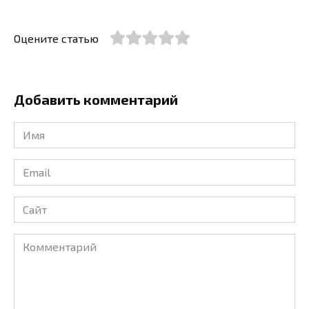
Оцените статью
Добавить комментарий
Имя
*
Email
*
Сайт
Комментарий