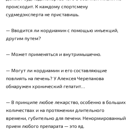
происходит. К каждому спортсмену
судмедэксперта не приставишь.
— Вводится ли кордиамин с помощью инъекций,
другим путем?
— Может применяться и внутримышечно.
— Могут ли кордиамин и его составляющие
повлиять на печень? У Алексея Черепанова
обнаружен хронический гепатит…
— В принципе любое лекарство, особенно в больших
количествах и на протяжении длительного
времени, губительно для печени. Ненормированный
прием любого препарата — это яд.