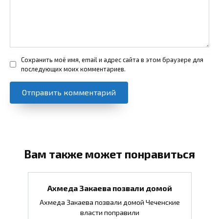
Сохранить моё имя, email и адрес сайта в этом браузере для
последующих моих комментариев.
Вам также может понравиться
Ахмеда Закаева позвали домой
Ахмеда Закаева позвали домой Чеченские
власти поправили