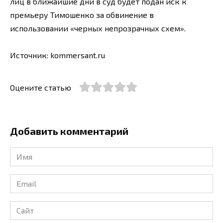
лиц в ближайшие дни в суд будет подан иск к
премьеру Тимошенко за обвинение в
использовании «черных непрозрачных схем».
Источник: kommersant.ru
Оцените статью
Добавить комментарий
Имя
*
Email
*
Сайт