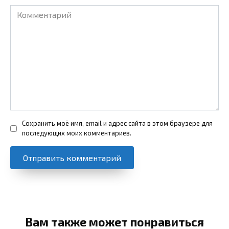
Комментарий
Сохранить моё имя, email и адрес сайта в этом браузере для
последующих моих комментариев.
Вам также может понравиться