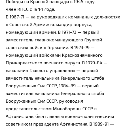
Победы на Красной площади в 1945 году.
Член КПСС с 1944 года.
В 1967-71 — на руководящих командных должностях
в Советской Армии: командир корпуса,
командующий армией. В 1971-73 — первый
заместитель главнокомандующего Группой
советских войск в Германии. В 1973-79 —
командующий войсками Краснознаменного
Прикарпатского военного округа. В 1979-84 —
начальник Главного управления — первый
заместитель начальника Генерального штаба
Вооруженных Сил СССР, 1984-89 — первый
заместитель начальника Генерального штаба
Вооруженных Сил СССР, руководил
представительством Минобороны СССР в
Афганистане, был главным военно-политическим
советником президента Афганистана. В 1989-91 —