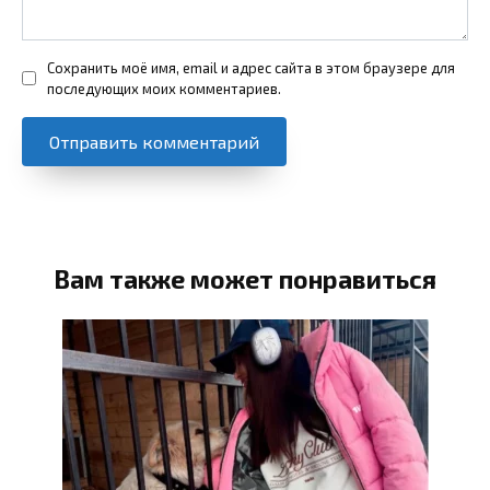
Сохранить моё имя, email и адрес сайта в этом браузере для
последующих моих комментариев.
Вам также может понравиться