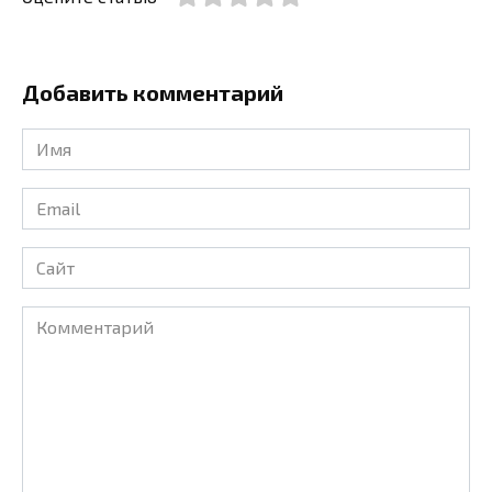
Добавить комментарий
Имя
*
Email
*
Сайт
Комментарий