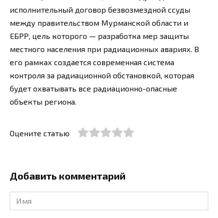
исполнительный договор безвозмездной ссуды
между правительством Мурманской области и
ЕБРР, цель которого — разработка мер защиты
местного населения при радиационных авариях. В
его рамках создается современная система
контроля за радиационной обстановкой, которая
будет охватывать все радиационно-опасные
объекты региона.
Оцените статью
Добавить комментарий
Имя
*