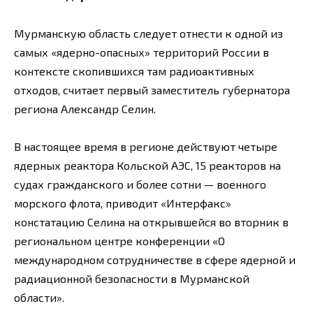
Мурманскую область следует отнести к одной из
самых «ядерно-опасных» территорий России в
контексте скопившихся там радиоактивных
отходов, считает первый заместитель губернатора
региона Александр Селин.
В настоящее время в регионе действуют четыре
ядерных реактора Кольской АЭС, 15 реакторов на
судах гражданского и более сотни — военного
морского флота, приводит «Интерфакс»
констатацию Селина на открывшейся во вторник в
региональном центре конференции «О
международном сотрудничестве в сфере ядерной и
радиационной безопасности в Мурманской
области».