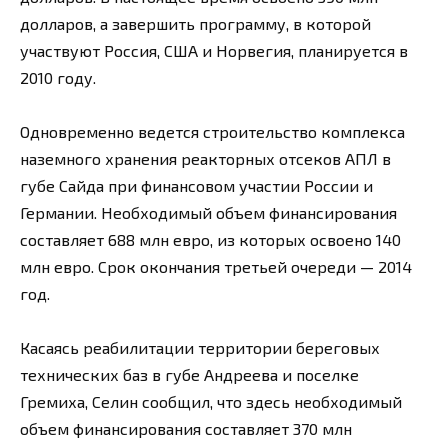
долларов, а завершить программу, в которой
участвуют Россия, США и Норвегия, планируется в
2010 году.
Одновременно ведется строительство комплекса
наземного хранения реакторных отсеков АПЛ в
губе Сайда при финансовом участии России и
Германии. Необходимый объем финансирования
составляет 688 млн евро, из которых освоено 140
млн евро. Срок окончания третьей очереди — 2014
год.
Касаясь реабилитации территории береговых
технических баз в губе Андреева и поселке
Гремиха, Селин сообщил, что здесь необходимый
объем финансирования составляет 370 млн