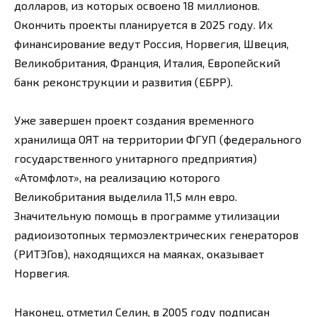
долларов, из которых освоено 18 миллионов.
Окончить проекты планируется в 2025 году. Их
финансирование ведут Россия, Норвегия, Швеция,
Великобритания, Франция, Италия, Европейский
банк реконструкции и развития (ЕБРР).
Уже завершен проект создания временного
хранилища ОЯТ на территории ФГУП (федерального
государственного унитарного предприятия)
«Атомфлот», на реализацию которого
Великобритания выделила 11,5 млн евро.
Значительную помощь в программе утилизации
радиоизотопных термоэлектрических генераторов
(РИТЭГов), находящихся на маяках, оказывает
Норвегия.
Наконец, отметил Селин, в 2005 году подписан