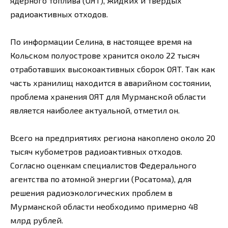
ядерного топлива (ОЯТ), жидких и твердых
радиоактивных отходов.
По информации Селина, в настоящее время на
Кольском полуострове хранится около 22 тысяч
отработавших высокоактивных сборок ОЯТ. Так как
часть хранилищ находится в аварийном состоянии,
проблема хранения ОЯТ для Мурманской области
является наиболее актуальной, отметил он.
Всего на предприятиях региона накоплено около 20
тысяч кубометров радиоактивных отходов.
Согласно оценкам специалистов Федерального
агентства по атомной энергии (Росатома), для
решения радиоэкологических проблем в
Мурманской области необходимо примерно 48
млрд рублей.