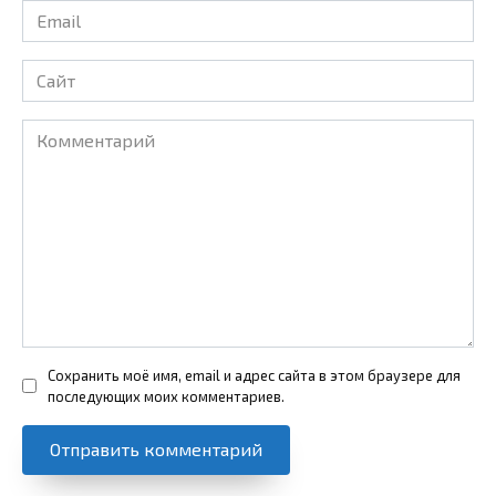
Email
*
Сайт
Комментарий
Сохранить моё имя, email и адрес сайта в этом браузере для
последующих моих комментариев.