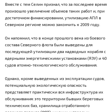
Вместе с тем Селин признал, что за последнее время
произошло увеличение объемов таких работ и, при
достаточном финансировании, утилизацию АПЛ в
Северном регионе можно закончить к 2009 году.
Он напомнил, что в конце прошлого века из боевого
состава Северного флота были выведены для
последующей утилизации два надводных корабля с
ядерными энергетическими установками (ЯЭУ) и 40
судов атомно-технологического обслуживания.
Однако, кроме выведенных из эксплуатации судов,
потенциальную экологическую опасность
представляет практически вся инфраструктура их
обслуживания: это территории бывших береговых
технических баз, хранилища отработанного