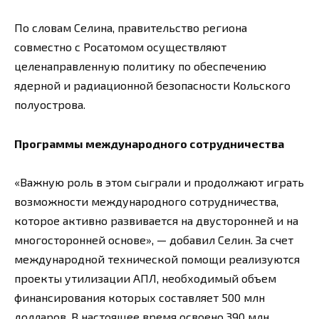
По словам Селина, правительство региона
совместно с Росатомом осуществляют
целенаправленную политику по обеспечению
ядерной и радиационной безопасности Кольского
полуострова.
Программы международного сотрудничества
«Важную роль в этом сыграли и продолжают играть
возможности международного сотрудничества,
которое активно развивается на двусторонней и на
многосторонней основе», — добавил Селин. За счет
международной технической помощи реализуются
проекты утилизации АПЛ, необходимый объем
финансирования которых составляет 500 млн
долларов. В настоящее время освоено 390 млн