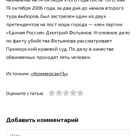
19 октября 2006 года, за два дня до начала второго
тура выборов, был застрелен один из двух
претендентов на пост мэра города — член партии
«Единая Россия» Дмитрий Фотьянов. Уголовное дело
по факту убийства Фотьянова рассматривает
Приморский краевой суд. По делу в качестве
обвиняемых проходят пять человек.
Источник:
«КоммерсантЪ»
Оцените статью
Добавить комментарий
Имя