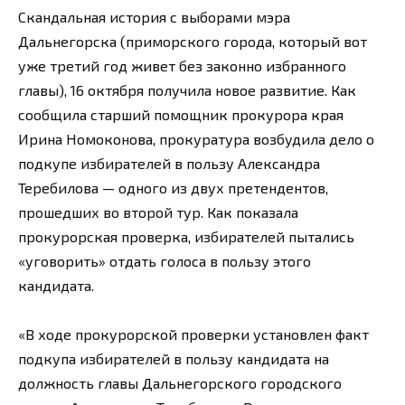
Скандальная история с выборами мэра
Дальнегорска (приморского города, который вот
уже третий год живет без законно избранного
главы), 16 октября получила новое развитие. Как
сообщила старший помощник прокурора края
Ирина Номоконова, прокуратура возбудила дело о
подкупе избирателей в пользу Александра
Теребилова — одного из двух претендентов,
прошедших во второй тур. Как показала
прокурорская проверка, избирателей пытались
«уговорить» отдать голоса в пользу этого
кандидата.
«В ходе прокурорской проверки установлен факт
подкупа избирателей в пользу кандидата на
должность главы Дальнегорского городского