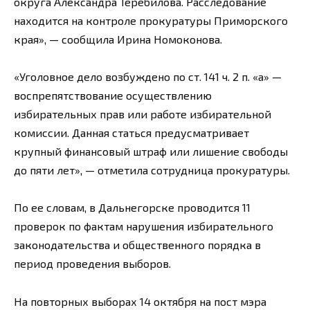
округа Александра Теребилова. Расследование
находится на контроле прокуратуры Приморского
края», — сообщила Ирина Номоконова.
«Уголовное дело возбуждено по ст. 141 ч. 2 п. «а» —
воспрепятствование осуществлению
избирательных прав или работе избирательной
комиссии. Данная статься предусматривает
крупный финансовый штраф или лишение свободы
до пяти лет», — отметила сотрудница прокуратуры.
По ее словам, в Дальнегорске проводится 11
проверок по фактам нарушения избирательного
законодательства и общественного порядка в
период проведения выборов.
На повторных выборах 14 октября на пост мэра