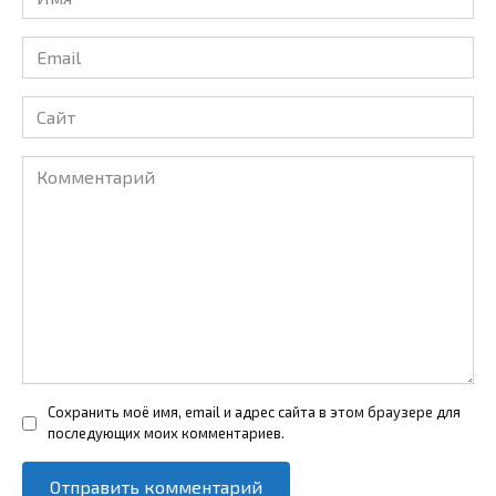
*
Email
*
Сайт
Комментарий
Сохранить моё имя, email и адрес сайта в этом браузере для
последующих моих комментариев.