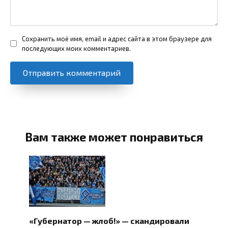
Сохранить моё имя, email и адрес сайта в этом браузере для
последующих моих комментариев.
Вам также может понравиться
«Губернатор — жлоб!» — скандировали