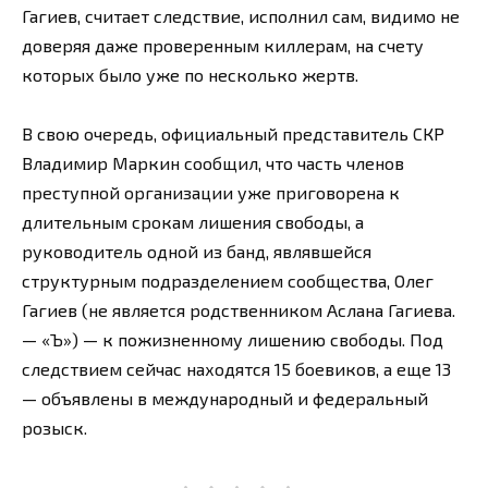
Гагиев, считает следствие, исполнил сам, видимо не
доверяя даже проверенным киллерам, на счету
которых было уже по несколько жертв.
В свою очередь, официальный представитель СКР
Владимир Маркин сообщил, что часть членов
преступной организации уже приговорена к
длительным срокам лишения свободы, а
руководитель одной из банд, являвшейся
структурным подразделением сообщества, Олег
Гагиев (не является родственником Аслана Гагиева.
— «Ъ») — к пожизненному лишению свободы. Под
следствием сейчас находятся 15 боевиков, а еще 13
— объявлены в международный и федеральный
розыск.