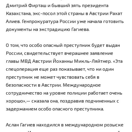
Дмитрий Фирташ и бывший зять президента
Казахстана, экс-посол этой страны в Австрии Рахат
Алиев. Генпрокуратура России уже начала готовить
документы на экстрадицию Гагиева.
О том, что особо опасный преступник будет выдан
России, свидетельствует вчерашнее заявление
главы МВД Австрии Йоханны Микль-Ляйтнер. «Эта
спецоперация еще раз показывает, что ни один
преступник не может чувствовать себя в
безопасности в Австрии. Международное
сотрудничество на уровне полиции работает очень
хорошо»,— сказала она, поздравив подчиненных с
задержанием особо опасного преступника.
Аслан Гагиев находился в международном розыске