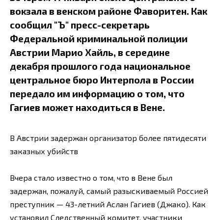
вокзала в венском районе Фаворитен. Как
сообщил "Ъ" пресс-секретарь
Федеральной криминальной полиции
Австрии Марио Хайль, в середине
декабря прошлого года национальное
центральное бюро Интерпола в России
передало им информацию о том, что
Гагиев может находиться в Вене.
В Австрии задержан организатор более пятидесяти
заказных убийств
Вчера стало известно о том, что в Вене был
задержан, пожалуй, самый разыскиваемый Россией
преступник — 43-летний Аслан Гагиев (Джако). Как
установил Следственный комитет, участники