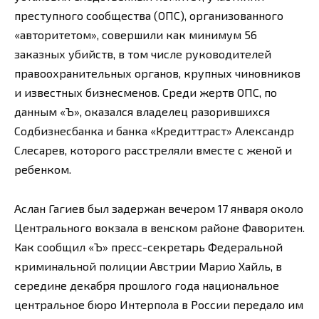
преступного сообщества (ОПС), организованного
«авторитетом», совершили как минимум 56
заказных убийств, в том числе руководителей
правоохранительных органов, крупных чиновников
и известных бизнесменов. Среди жертв ОПС, по
данным «Ъ», оказался владелец разорившихся
Содбизнесбанка и банка «Кредиттраст» Александр
Слесарев, которого расстреляли вместе с женой и
ребенком.
Аслан Гагиев был задержан вечером 17 января около
Центрального вокзала в венском районе Фаворитен.
Как сообщил «Ъ» пресс-секретарь Федеральной
криминальной полиции Австрии Марио Хайль, в
середине декабря прошлого года национальное
центральное бюро Интерпола в России передало им