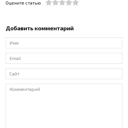
Оцените статью
Добавить комментарий
Имя
*
Email
*
Сайт
Комментарий