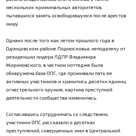
нескольких криминальных авторитетов,
пытавшихся занять освободившуюся после арестов
нишу.
Однако после того как летом прошлого года в
Одинцовском районе Подмосковья, неподалеку от
резиденции лидера ЛДПР Владимира
Жириновского, в частном коттедже была
обнаружена база ОПС, где проживали пять ее
активных участников и хранились десятки единиц
огнестрельного оружия, картина преступной
деятельности сообщества изменилась.
Согласившись сотрудничать со следствием,
участники ОПС рассказали о десятках
преступлений, совершенных ими в Центральной