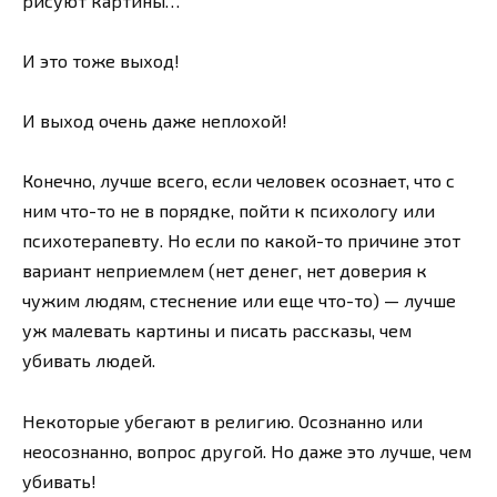
рисуют картины…
И это тоже выход!
И выход очень даже неплохой!
Конечно, лучше всего, если человек осознает, что с
ним что-то не в порядке, пойти к психологу или
психотерапевту. Но если по какой-то причине этот
вариант неприемлем (нет денег, нет доверия к
чужим людям, стеснение или еще что-то) — лучше
уж малевать картины и писать рассказы, чем
убивать людей.
Некоторые убегают в религию. Осознанно или
неосознанно, вопрос другой. Но даже это лучше, чем
убивать!