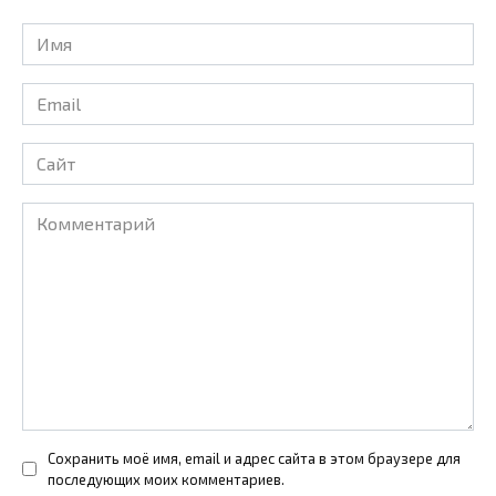
Имя
*
Email
*
Сайт
Комментарий
Сохранить моё имя, email и адрес сайта в этом браузере для
последующих моих комментариев.