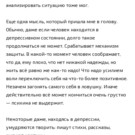
анализировать ситуацию тоже мог.
Еще одна мысль, который пришла мне в голову.
Обычно, даже если человек находится в
депрессивном состоянии, долго такое
продолжаться не может. Срабатывает механизм
защиты. В какой-то момент человек соображает,
что да, ему плохо, что нет никакой надежды, но
жить всё равно же как-то надо! Что надо усилием
воли переключить себя на что-то более позитивное.
Незачем загонять самого себя в ловушку. Иначе
действительно всё может кончиться очень грустно
— психика не выдержит.
Некоторые даже, находясь в депрессии,
умудряются творить: пишут стихи, рассказы,