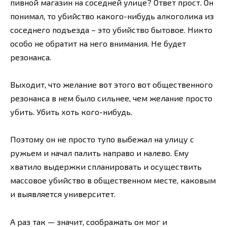
пивной магазин на соседней улице? Ответ прост. Он
понимал, то убийство какого-нибудь алкоголика из
соседнего подъезда – это убийство бытовое. Никто
особо не обратит на него внимания. Не будет
резонанса.
Выходит, что желание вот этого вот общественного
резонанса в нем было сильнее, чем желание просто
убить. Убить хоть кого-нибудь.
Поэтому он не просто тупо выбежал на улицу с
ружьем и начал палить направо и налево. Ему
хватило выдержки спланировать и осуществить
массовое убийство в общественном месте, каковым
и выявляется университет.
А раз так — значит, соображать он мог и