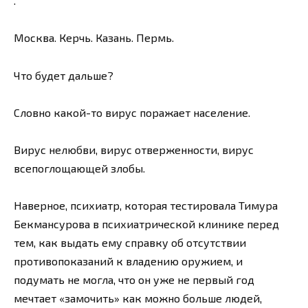
.
Москва. Керчь. Казань. Пермь.
Что будет дальше?
Словно какой-то вирус поражает население.
Вирус нелюбви, вирус отверженности, вирус
всепоглощающей злобы.
Наверное, психиатр, которая тестировала Тимура
Бекмансурова в психиатрической клинике перед
тем, как выдать ему справку об отсутствии
противопоказаний к владению оружием, и
подумать не могла, что он уже не первый год
мечтает «замочить» как можно больше людей,