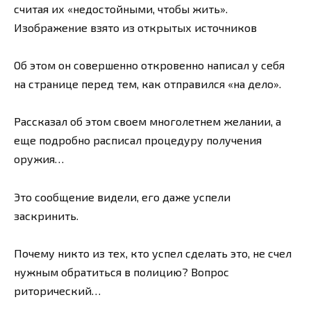
считая их «недостойными, чтобы жить».
Изображение взято из открытых источников
Об этом он совершенно откровенно написал у себя
на странице перед тем, как отправился «на дело».
Рассказал об этом своем многолетнем желании, а
еще подробно расписал процедуру получения
оружия…
Это сообщение видели, его даже успели
заскринить.
Почему никто из тех, кто успел сделать это, не счел
нужным обратиться в полицию? Вопрос
риторический…