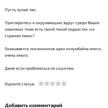
Пусть лучше так.
Приглядитесь к окружающим: вдруг среди Ваших
знакомых тоже есть такой тихий подросток «со
странностями»?
Оказывается, поклонников идеи колумбайна много,
очень много.
Даже если пробежаться по соцсетям.
Оцените статью
Добавить комментарий