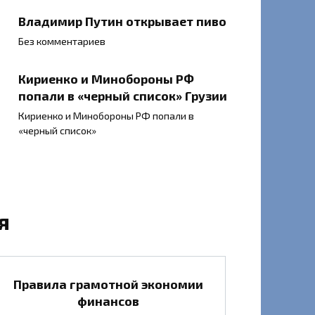
Владимир Путин открывает пиво
Без комментариев
Кириенко и Минобороны РФ
попали в «черный список» Грузии
Кириенко и Минобороны РФ попали в
«черный список»
я
Правила грамотной экономии
финансов