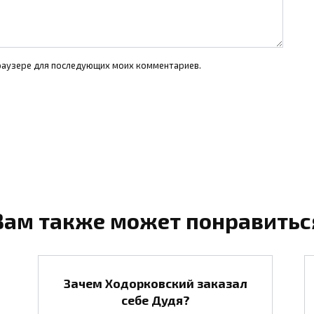
 браузере для последующих моих комментариев.
Вам также может понравитьс
Зачем Ходорковский заказал
себе Дудя?