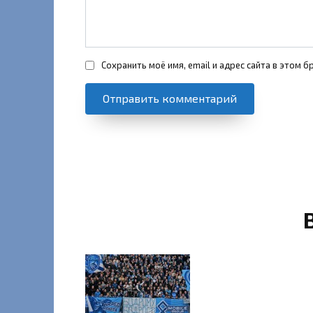
Сохранить моё имя, email и адрес сайта в этом