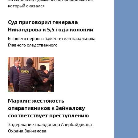
который оказался
Суд приговорил генерала
Никандрова к 5,5 года колонии
Бывшего первого заместителя начальника
Главного следственного
Маркин: жестокость
оперативников к Зейналову
соответствует преступлению
Задержание гражданина Азербайджана
Охрана Зейналова