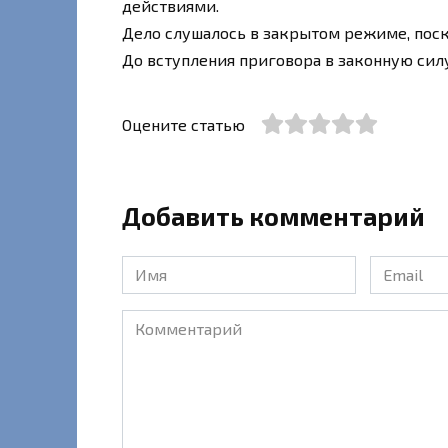
действиями.
Дело слушалось в закрытом режиме, пос
До вступления приговора в законную сил
Оцените статью
Добавить комментарий
Имя
Email
*
*
Комментарий