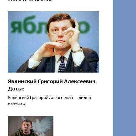
Явлинский Григорий Алексеевич.
Досье
Явлинский Григорий Алексеевич — лидер
партии «