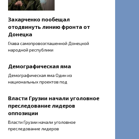
Захарченко пообещал
отодвинуть линию фронта от
Донецка
Глава самопровозглашенной Донецкой
народной республики
Демографическая яма
Демографическая яма Один из
национальных проектов под
Власти Грузии начали уголовное
преследование лидеров
оппозиции
Власти Грузии начали уголовное
преследование лидеров