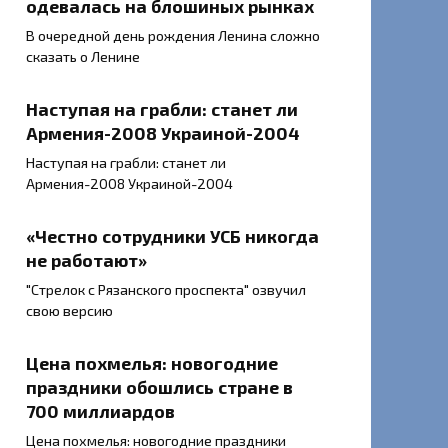
одевалась на блошиных рынках
В очередной день рождения Ленина сложно
сказать о Ленине
Наступая на грабли: станет ли
Армения-2008 Украиной-2004
Наступая на грабли: станет ли
Армения-2008 Украиной-2004
«Честно сотрудники УСБ никогда
не работают»
"Стрелок с Рязанского проспекта" озвучил
свою версию
Цена похмелья: новогодние
праздники обошлись стране в
700 миллиардов
Цена похмелья: новогодние праздники