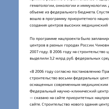
гематологии, онкологии и иммунологии. 
объеме из федерального бюджета. Спустя
вошло в программу приоритетного нацио
создания центров высоких медицинский 
По программе нацпроекта было запланир
центров в разных городах России. Чиновн
2007 году. В 2006 году на строительств
выделили 3,2 млрд руб. федеральных средс
«В 2006 году согласно постановлению Прав
строительство восьми федеральных цент
оснащенных современным медицинским об
Федеральный научно-клинический центр 
— сказано на сайте приоритетных нацпро
сайте. Строительство нового здания центр