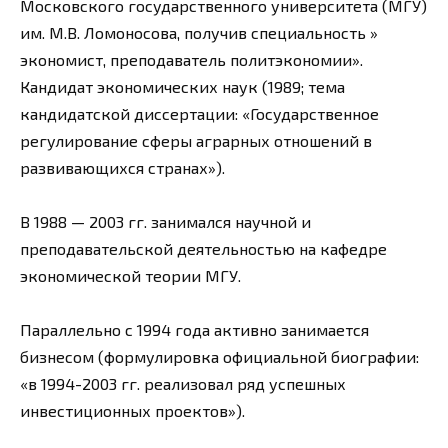
Московского государственного университета (МГУ)
им. М.В. Ломоносова, получив специальность »
экономист, преподаватель политэкономии».
Кандидат экономических наук (1989; тема
кандидатской диссертации: «Государственное
регулирование сферы аграрных отношений в
развивающихся странах»).
В 1988 — 2003 гг. занимался научной и
преподавательской деятельностью на кафедре
экономической теории МГУ.
Параллельно с 1994 года активно занимается
бизнесом (формулировка официальной биографии:
«в 1994-2003 гг. реализовал ряд успешных
инвестиционных проектов»).