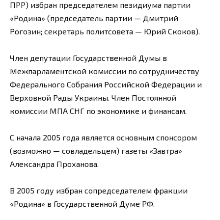
ПРР) избран председателем пезидиума партии
«Родина» (председатель партии — Дмитрий
Рогозин; секретарь политсовета — Юрий Скоков).
Член депутации Государственной Думы в
Межпарламентской комиссии по сотрудничеству
Федерального Собрания Российской Федерации и
Верховной Рады Украины. Член Постоянной
комиссии МПА СНГ по экономике и финансам.
С начала 2005 года является основным спонсором
(возможно — совладельцем) газеты «Завтра»
Александра Проханова.
В 2005 году избран сопредседателем фракции
«Родина» в Государственной Думе РФ.