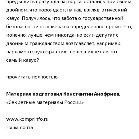
предъявить сразу два паспорта, остались при своем
двойном, что порождает, на наш взгляд, этический
казус. Получилось, что забота о государственной
безопасности отложена на определенное время. Это,
конечно, лучше, чем никогда, но если депутат с
двойным гражданством возглавляет, например,
парламентскую фракцию, не возникает ли тот
самый казус?
прочитать полностью
Материал подготовил Константин Анофриев
,
«Секретные материалы России»
www.komprinfo.ru
Наша почта