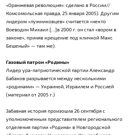
«Оранжевая революция»: сделано в России//
Комсомольская правда, 25 января 2005). Другим
лидером «лужниковцев» считается «некто
Воеводин Михаил […]в 2000 г. он стал «вором в
законе», приняв крещение под кличкой Макс
Бешеный» — там же).
Газовый патрон «Родины»
Лидер ура-патриотической партии Александр
Бабаков разрывается между несколькими
«родинами» — Украиной, Израилем и Россией
(материал от 2005 г.)
Забавная история произошла 26 сентября с
уполномоченным представителем регионального
отделения партии «Родина» в Новгородской