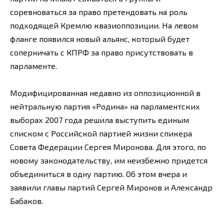
соревноваться за право претендовать на роль
подходящей Кремлю квазиоппозиции. На левом
фланге появился новый альянс, который будет
соперничать с КПРФ за право присутствовать в
парламенте.
Модифицированная недавно из оппозиционной в
нейтральную партия «Родина» на парламентских
выборах 2007 года решила выступить единым
списком с Российской партией жизни спикера
Совета Федерации Сергея Миронова. Для этого, по
новому законодательству, им неизбежно придется
объединиться в одну партию. Об этом вчера и
заявили главы партий Сергей Миронов и Александр
Бабаков.