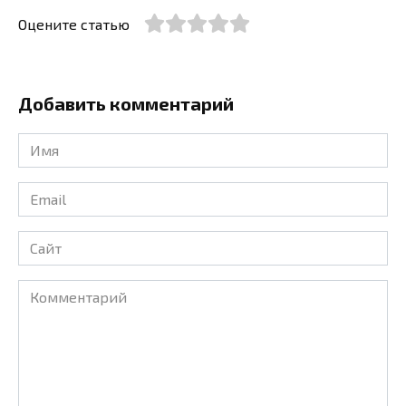
Оцените статью
Добавить комментарий
Имя
*
Email
*
Сайт
Комментарий