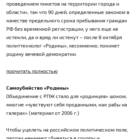
проведением пикетов на территории города и
области», так что 90 дней, определенные законом в
качестве предельного срока пребывания граждан
РФ без временной регистрации, у него еще не
истекли, да и вряд ли истекут – после 8 октября
политтехнолог «Родины», несомненно, покинет
родину вечевой демократии.
прочитать полностью
Самоубийство «Родины»
Объединение с РПЖ стало для «родинцев» шоком,
многие «чувствуют себя проданными, как рабы на
галерах» (материал от 2006 г.)
Чтобы уцелеть на российском политическом поле,
партии начинают сбиваться в группы и