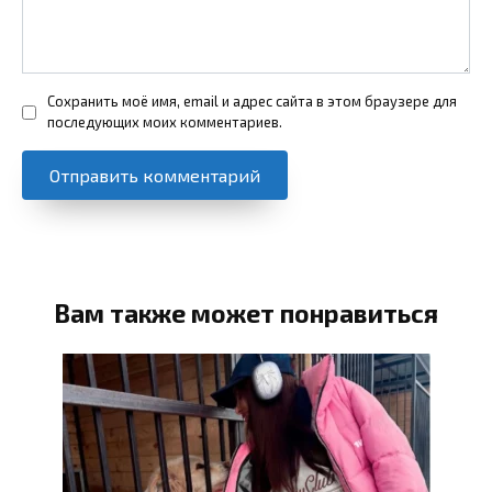
Сохранить моё имя, email и адрес сайта в этом браузере для
последующих моих комментариев.
Вам также может понравиться