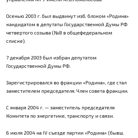
Осенью 2003 г. был выдвинут изб. блоком «Родина»
кандидатом в депутаты Государственной Думы РФ
четвертого созыва (№8 в общефедеральном
списке).
7 декабря 2003 был избран депутатом
Государственной Думы РФ.
Зарегистрировался во фракции «Родина», где стал
заместителем председателя. Член совета фракции.
С января 2004 г. — заместитель председателя
Комитета по энергетике, транспорту и связи.
6 июля 2004 на IV съезде партии «Родина» (бывш.