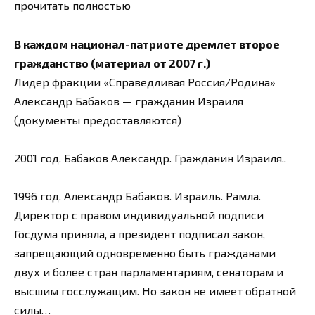
прочитать полностью
В каждом национал-патриоте дремлет второе
гражданство (материал от 2007 г.)
Лидер фракции «Справедливая Россия/Родина»
Александр Бабаков — гражданин Израиля
(документы предоставляются)
2001 год. Бабаков Александр. Гражданин Израиля..
1996 год. Александр Бабаков. Израиль. Рамла.
Директор с правом индивидуальной подписи
Госдума приняла, а президент подписал закон,
запрещающий одновременно быть гражданами
двух и более стран парламентариям, сенаторам и
высшим госслужащим. Но закон не имеет обратной
силы…