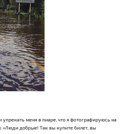
 упрекать меня в пиаре, что я фотографируюсь на
: «Люди добрые! Так вы купите билет, вы