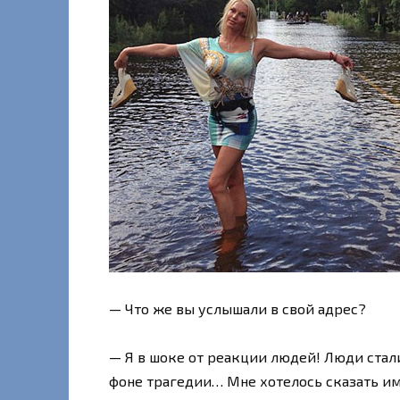
— Что же вы услышали в свой адрес?
— Я в шоке от реакции людей! Люди стали
фоне трагедии… Мне хотелось сказать им