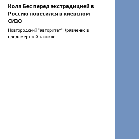
Коля Бес перед экстрадицией в
Россию повесился в киевском
СИЗО
Новгородский "авторитет" Кравченко в
предсмертной записке