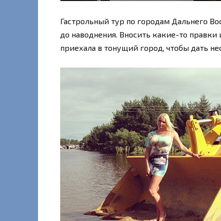
Гастрольный тур по городам Дальнего Во
до наводнения. Вносить какие-то правки 
приехала в тонущий город, чтобы дать н