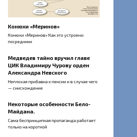
Конюхи «Меринов»
Конюхи «Меринов» Как это устроено:
посредники
Медведев тайно вручил главе
ЦИК Владимиру Чурову орден
Александра Невского
Неплохая прибавка к пенсии и в случае чего
— снисхождение
Некоторые особенности Бело-
Майдана.
Сама беспринципная пропаганда работает
только на короткой