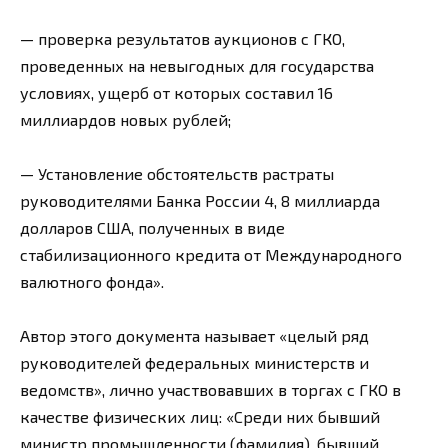
— проверка результатов аукционов с ГКО,
проведенных на невыгодных для государства
условиях, ущерб от которых составил 16
миллиардов новых рублей;
— Установление обстоятельств растраты
руководителями Банка России 4, 8 миллиарда
долларов США, полученных в виде
стабилизационного кредита от Международного
валютного фонда».
Автор этого документа называет «целый ряд
руководителей федеральных министерств и
ведомств», лично участвовавших в торгах с ГКО в
качестве физических лиц: «Среди них бывший
министр промышленности (фамилия), бывший