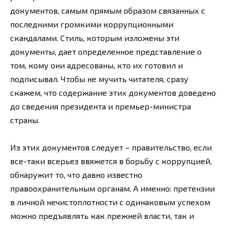
документов, самым прямым образом связанных с
последними громкими коррупционными
скандалами. Стиль, которым изложены эти
документы, дает определенное представление о
том, кому они адресованы, кто их готовил и
подписывал. Чтобы не мучить читателя, сразу
скажем, что содержание этих документов доведено
до сведения президента и премьер-министра
страны.
Из этих документов следует – правительство, если
все-таки всерьез ввяжется в борьбу с коррупцией,
обнаружит то, что давно известно
правоохранительным органам. А именно: претензии
в личной нечистоплотности с одинаковым успехом
можно предъявлять как прежней власти, так и