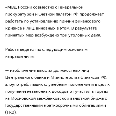
«МВД России совместно с Генеральной
прокуратурой и Счетной палатой РФ продолжает
работать по установлению причин финансового
кризиса и лиц, виновных в этом. В результате
принятых мер возбуждено три уголовных дела.
Работа ведется по следующим основным
направлениям:
— изобличение высших должностных лиц
Центрального банка и Министерства финансов РФ,
злоупотреблявших служебным положением в целях
получения незаконных доходов от участия в торгах
на Московской межбанковской валютной бирже с
Государственными краткосрочными облигациями
(ГКО);