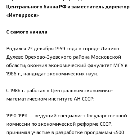
Центрального банка РФ и заместитель директор
«Интерроса»
С самого начала
Родился 23 декабря 1959 года в городе Ликино-
Дулево Орехово-Зуевского района Московской
области; окончил экономический факультет МГУ в
1986 г., кандидат экономических наук.
С 1986 г. работал в Центральном экономико-
математическом институте АН СССР;
1990-1991 — ведущий специалист Государственной
комиссии по экономической реформе СССР,
принимал участие в разработке программы «500