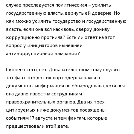
случае преследуется политическая – усилить
государственную власть, вернуть ей доверие. Но
как можно усилить государство и государственную
власть, если она вся насквозь, сверху донизу
коррупционно прогнила? Есть ли ответ на этот
вопрос у инициаторов нынешней
антикоррупционной кампании?
Скорее всего, нет. Доказательством тому служит
тот факт, что до сих пор содержащаяся в
документах информация не обнародована, хотя вся
она давно известна сотрудникам
правоохранительных органов. Два их трех
цитируемых ниже документов посвящены
событиям 17 августа и тем фактам, которые
предшествовали этой дате.