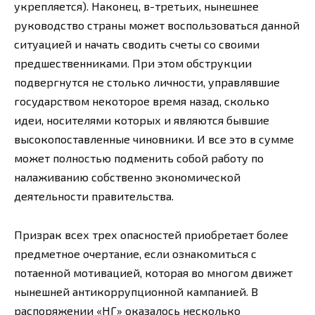
укрепляется). Наконец, в-третьих, нынешнее
руководство страны может воспользоваться данной
ситуацией и начать сводить счеты со своими
предшественниками. При этом обструкции
подвергнутся не столько личности, управлявшие
государством некоторое время назад, сколько
идеи, носителями которых и являются бывшие
высокопоставленные чиновники. И все это в сумме
может полностью подменить собой работу по
налаживанию собственно экономической
деятельности правительства.
Призрак всех трех опасностей приобретает более
предметное очертание, если ознакомиться с
потаенной мотивацией, которая во многом движет
нынешней антикоррупционной кампанией. В
распоряжении «НГ» оказалось несколько