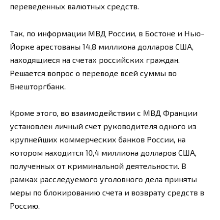
переведенных валютных средств.
Так, по информации МВД России, в Бостоне и Нью-
Йорке арестованы 14,8 миллиона долларов США,
находящиеся на счетах российских граждан.
Решается вопрос о переводе всей суммы во
Внешторгбанк.
Кроме этого, во взаимодействии с МВД Франции
установлен личный счет руководителя одного из
крупнейших коммерческих банков России, на
котором находится 10,4 миллиона долларов США,
полученных от криминальной деятельности. В
рамках расследуемого уголовного дела приняты
меры по блокированию счета и возврату средств в
Россию.