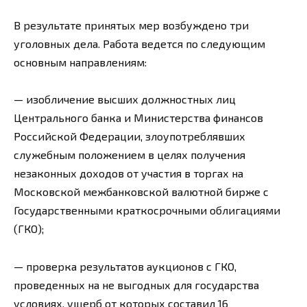
В результате принятых мер возбуждено три
уголовных дела. Работа ведется по следующим
основным направлениям:
— изобличение высших должностных лиц
Центрального банка и Министерства финансов
Российской Федерации, злоупотреблявших
служебным положением в целях получения
незаконных доходов от участия в торгах на
Московской межбанковской валютной бирже с
Государственными краткосрочными облигациями
(ГКО);
— проверка результатов аукционов с ГКО,
проведенных на не выгодных для государства
условиях, ущерб от которых составил 16