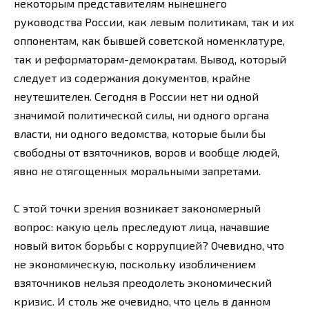
некоторым представителям нынешнего
руководства России, как левым политикам, так и их
оппонентам, как бывшей советской номенклатуре,
так и реформаторам-демократам. Вывод, который
следует из содержания документов, крайне
неутешителен. Сегодня в России нет ни одной
значимой политической силы, ни одного органа
власти, ни одного ведомства, которые были бы
свободны от взяточников, воров и вообще людей,
явно не отягощенных моральными запретами.
С этой точки зрения возникает закономерный
вопрос: какую цель преследуют лица, начавшие
новый виток борьбы с коррупцией? Очевидно, что
не экономическую, поскольку изобличением
взяточников нельзя преодолеть экономический
кризис. И столь же очевидно, что цель в данном