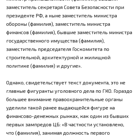
заместитель секретаря Совета Безопасности при
президенте РФ, а ныне заместитель министра
обороны (фамилия), заместитель министра
финансов (фамилия), бывшие заместитель министра
государственного имущества (фамилия),
заместитель председателя Госкомитета по
строительной, архитектурной и жилищной
политике (фамилия) и другие».
Однако, свидетельствует текст документа, это не
главные фигуранты уголовного дела по ГКО. Гораздо
большее внимание правоохранительные органы
уделили такой ранее выдающейся фигуре на
финансово-денежных рынках, как один из бывших
первых зампредов ЦБ: «В частности установлено,
что (фамилия), занимая должность первого