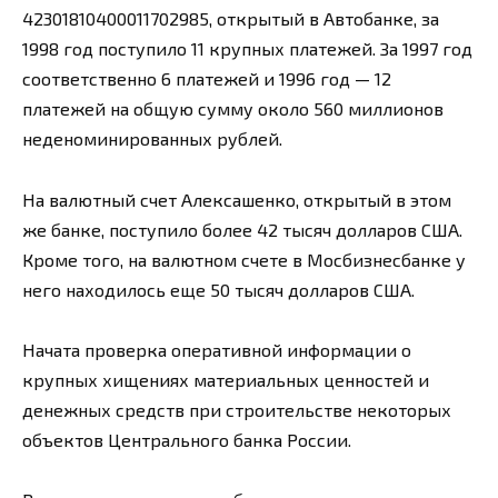
42301810400011702985, открытый в Автобанке, за
1998 год поступило 11 крупных платежей. За 1997 год
соответственно 6 платежей и 1996 год — 12
платежей на общую сумму около 560 миллионов
неденоминированных рублей.
На валютный счет Алексашенко, открытый в этом
же банке, поступило более 42 тысяч долларов США.
Кроме того, на валютном счете в Мосбизнесбанке у
него находилось еще 50 тысяч долларов США.
Начата проверка оперативной информации о
крупных хищениях материальных ценностей и
денежных средств при строительстве некоторых
объектов Центрального банка России.