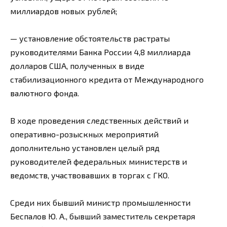
миллиардов новых рублей;
— установление обстоятельств растраты
руководителями Банка России 4,8 миллиарда
долларов США, полученных в виде
стабилизационного кредита от Международного
валютного фонда.
В ходе проведения следственных действий и
оперативно-розыскных мероприятий
дополнительно установлен целый ряд
руководителей федеральных министерств и
ведомств, участвовавших в торгах с ГКО.
Среди них бывший министр промышленности
Беспалов Ю. А., бывший заместитель секретаря