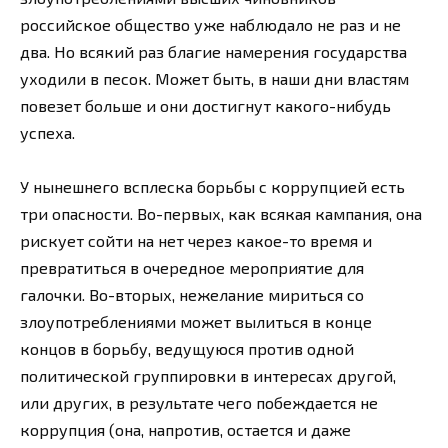
российское общество уже наблюдало не раз и не
два. Но всякий раз благие намерения государства
уходили в песок. Может быть, в наши дни властям
повезет больше и они достигнут какого-нибудь
успеха.
У нынешнего всплеска борьбы с коррупцией есть
три опасности. Во-первых, как всякая кампания, она
рискует сойти на нет через какое-то время и
превратиться в очередное мероприятие для
галочки. Во-вторых, нежелание мириться со
злоупотреблениями может вылиться в конце
концов в борьбу, ведущуюся против одной
политической группировки в интересах другой,
или других, в результате чего побеждается не
коррупция (она, напротив, остается и даже