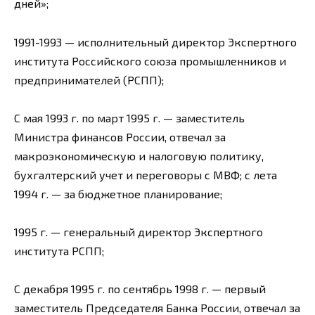
дней»;
1991-1993 — исполнительный директор Экспертного
института Российского союза промышленников и
предпринимателей (РСПП);
С мая 1993 г. по март 1995 г. — заместитель
Министра финансов России, отвечал за
макроэкономическую и налоговую политику,
бухгалтерский учет и переговоры с МВФ; с лета
1994 г. — за бюджетное планирование;
1995 г. — генеральный директор Экспертного
института РСПП;
С декабря 1995 г. по сентябрь 1998 г. — первый
заместитель Председателя Банка России, отвечал за