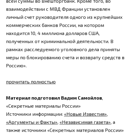
всей суммы во Внешторгбанк. Кроме того, во
взаимодействии с МВД Франции установлен
личный счет руководителя одного из крупнейших
коммерческих банков России, на котором
находится 10, 4 миллиона долларов США,
полученных от криминальной деятельности. В
рамках расследуемого уголовного дела приняты
меры по блокированию счета и возврату средств в
Россию».
прочитать полностью
Материал подготовил Вадим Самойлов
,
«Секретные материалы России»
Источники информации:
«Новые Известия»
,
«Аргументы и Факты»
,
«Независимая газета»
, а
также источники «Секретных материалов России»