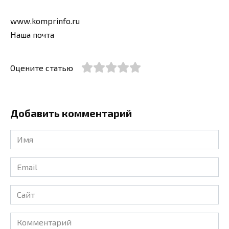
www.komprinfo.ru
Наша почта
Оцените статью
Добавить комментарий
Имя
*
Email
*
Сайт
Комментарий