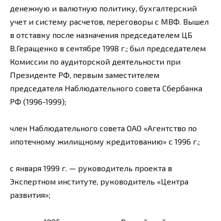
денежную и валютную политику, бухгалтерский
учет и систему расчетов, переговоры с МВФ. Вышел
в отставку после назначения председателем ЦБ
В.Геращенко в сентябре 1998 г.; был председателем
Комиссии по аудиторской деятельности при
Президенте РФ, первым заместителем
председателя Наблюдательного совета Сбербанка
РФ (1996-1999);
член Наблюдательного совета ОАО «Агентство по
ипотечному жилищному кредитованию» с 1996 г.;
с января 1999 г. — руководитель проекта в
Экспертном институте, руководитель «Центра
развития»;