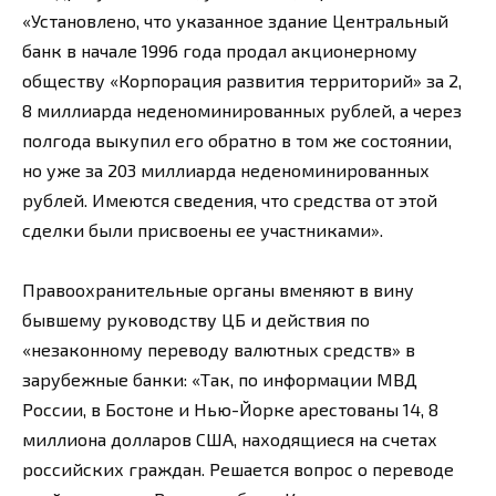
«Установлено, что указанное здание Центральный
банк в начале 1996 года продал акционерному
обществу «Корпорация развития территорий» за 2,
8 миллиарда неденоминированных рублей, а через
полгода выкупил его обратно в том же состоянии,
но уже за 203 миллиарда неденоминированных
рублей. Имеются сведения, что средства от этой
сделки были присвоены ее участниками».
Правоохранительные органы вменяют в вину
бывшему руководству ЦБ и действия по
«незаконному переводу валютных средств» в
зарубежные банки: «Так, по информации МВД
России, в Бостоне и Нью-Йорке арестованы 14, 8
миллиона долларов США, находящиеся на счетах
российских граждан. Решается вопрос о переводе