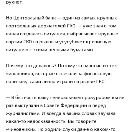
рухнет.
Но Центральный банк — один из самых крупных
портфельных держателей ГКО, — уже зная о том,
какая создалась ситуация, выбрасывает крупные
партии ГКО на рынок и усугубляет кризисную
ситуацию с этими ценными бумагами.
Почему это делалось? Потому что многие из тех
чиновников, которые отвечали за финансовую
политику, сами лично играли на рынке ГКО.
— В бытность вашу генеральным прокурором вы не
раз выступали в Совете Федерации и перед
журналистами. И всегда в ваших словах звучала
какая-то недосказанность. Вы говорите
«чиновники». Но ходили слухи даже о каком-то