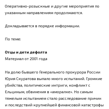
Оперативно-розыскные и другие мероприятия по
указанным направлениям продолжаются.
Докладывается в порядке информации.
По теме:
Отцы и дети дефолта
Материал от 2001 года
На долю бывшего Генерального прокурора России
Юрия Скуратова выпало много испытаний. Громкие
убийства, политические интриги, конфликт с
Ельциным, обвинения в «аморалке». Но самым
тяжелым испытанием стало расследование причин
и последствий крупнейшей финансовой катастрофы