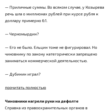
— Приличные суммы. Во всяком случае, у Козырева
речь шла о миллионах рублей при курсе рубля к
доллару примерно 6:1.
— Черномырдин?
— Его не было. Ельцин тоже не фигурировал. Но
чиновнику по закону категорически запрещено
заниматься коммерческой деятельностью.
— Дубинин играл?
прочитать полностью
Чиновники нагрели руки на дефолте
Справка из правоохранительных органов в