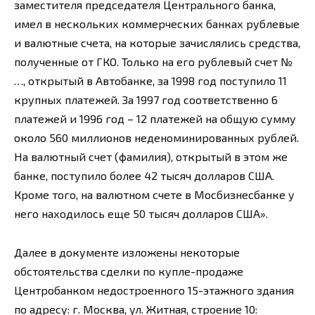
заместителя председателя Центрального банка,
имел в нескольких коммерческих банках рублевые
и валютные счета, на которые зачислялись средства,
полученные от ГКО. Только на его рублевый счет №
…, открытый в Автобанке, за 1998 год поступило 11
крупных платежей. За 1997 год соответственно 6
платежей и 1996 год – 12 платежей на общую сумму
около 560 миллионов неденоминированных рублей.
На валютный счет (фамилия), открытый в этом же
банке, поступило более 42 тысяч долларов США.
Кроме того, на валютном счете в Мосбизнесбанке у
него находилось еще 50 тысяч долларов США».
Далее в документе изложены некоторые
обстоятельства сделки по купле-продаже
Центробанком недостроенного 15-этажного здания
по адресу: г. Москва, ул. Житная, строение 10: