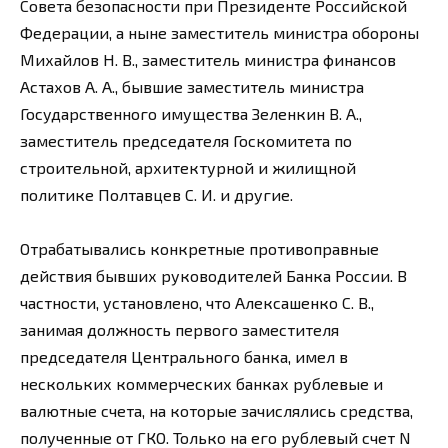
Совета безопасности при Президенте Российской
Федерации, а ныне заместитель министра обороны
Михайлов Н. В., заместитель министра финансов
Астахов А. А., бывшие заместитель министра
Государственного имущества Зеленкин В. А.,
заместитель председателя Госкомитета по
строительной, архитектурной и жилищной
политике Полтавцев С. И. и другие.
Отрабатывались конкретные противоправные
действия бывших руководителей Банка России. В
частности, установлено, что Алексашенко С. В.,
занимая должность первого заместителя
председателя Центрального банка, имел в
нескольких коммерческих банках рублевые и
валютные счета, на которые зачислялись средства,
полученные от ГКО. Только на его рублевый счет N