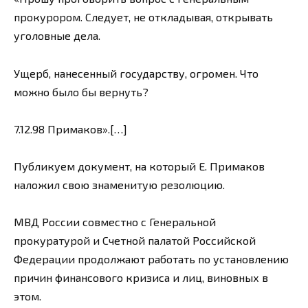
прокурором. Следует, не откладывая, открывать
уголовные дела.
Ущерб, нанесенный государству, огромен. Что
можно было бы вернуть?
7.12.98 Примаков».[…]
Публикуем документ, на который Е. Примаков
наложил свою знаменитую резолюцию.
МВД России совместно с Генеральной
прокуратурой и Счетной палатой Российской
Федерации продолжают работать по установлению
причин финансового кризиса и лиц, виновных в
этом.