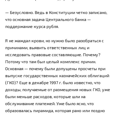
— Безусловно. Ведь в Конституции четко записано,
что основная задача Центрального банка —
поддержание курса рубля.
Я не жаждал крови, но нужно было разобраться с
причинами, выявить ответственных лиц и
исследовать правовые составляющие. Почему?
Потому что там был целый комплекс причин.
Основная — почему были допущены просчеты при
выпуске государственных казначейских облигаций
(ГКО)? Еще в декабре 1997 г. было известно, что
доходы, получаемые от размещения новых ГКО, уже
были меньше расходов, которые шли на
обслуживание платежей. Уже было ясно, что
образовалась пирамида, которая рано или поздно