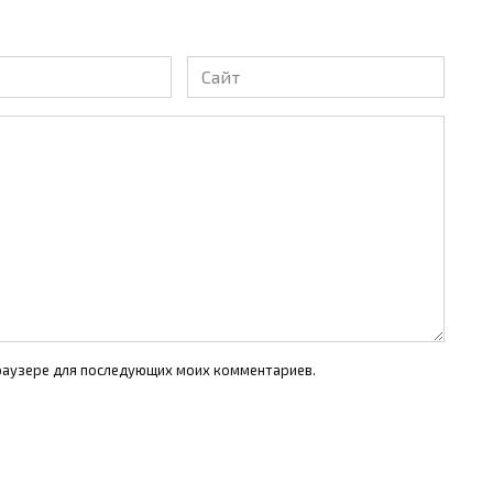
Сайт
 браузере для последующих моих комментариев.