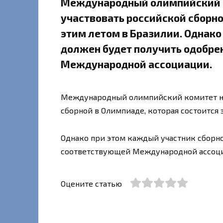
Международный олимпийский к
участвовать российской сборно
этим летом в Бразилии. Однако
должен будет получить одобре
Международной ассоциации.
Международный олимпийский комитет не
сборной в Олимпиаде, которая состоится 
Однако при этом каждый участник сборно
соответствующей Международной ассоц
Оцените статью