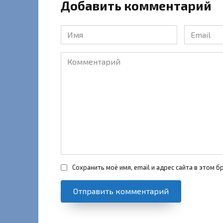
Добавить комментарий
Имя
Email
*
*
Комментарий
Сохранить моё имя, email и адрес сайта в этом