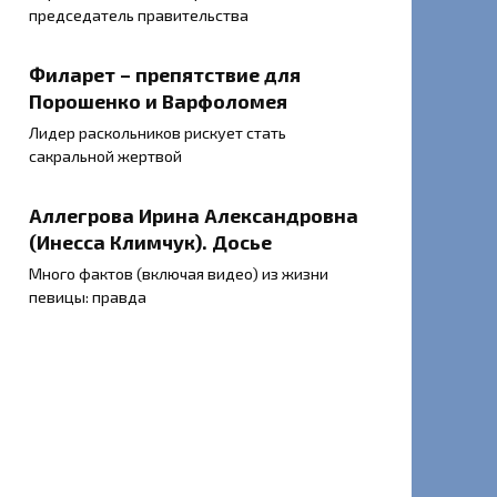
председатель правительства
Филарет – препятствие для
Порошенко и Варфоломея
Лидер раскольников рискует стать
сакральной жертвой
Аллегрова Ирина Александровна
(Инесса Климчук). Досье
Много фактов (включая видео) из жизни
певицы: правда