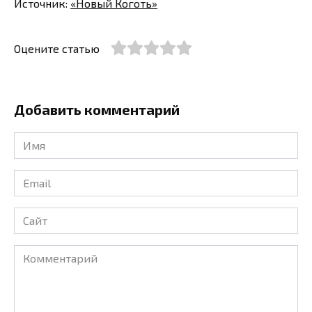
Источник:
«Новый Коготь»
Оцените статью
Добавить комментарий
Имя
*
Email
*
Сайт
Комментарий