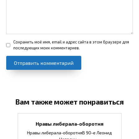
Сохранить моё имя, email и адрес сайта в этом браузере для
последующих моих комментариев.
Вам также может понравиться
Нравы либерала-оборотня
Нравы либерала-оборотняВ 90-е Леонид