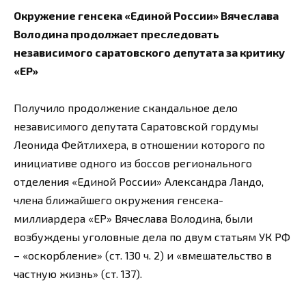
Окружение генсека «Единой России» Вячеслава
Володина продолжает преследовать
независимого саратовского депутата за критику
«ЕР»
Получило продолжение скандальное дело
независимого депутата Саратовской гордумы
Леонида Фейтлихера, в отношении которого по
инициативе одного из боссов регионального
отделения «Единой России» Александра Ландо,
члена ближайшего окружения генсека-
миллиардера «ЕР» Вячеслава Володина, были
возбуждены уголовные дела по двум статьям УК РФ
– «оскорбление» (ст. 130 ч. 2) и «вмешательство в
частную жизнь» (ст. 137).