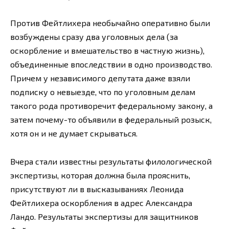
Против Фейтлихера необычайно оперативно были
возбуждены сразу два уголовных дела (за
оскорбление и вмешательство в частную жизнь),
объединенные впоследствии в одно производство.
Причем у независимого депутата даже взяли
подписку о невыезде, что по уголовным делам
такого рода противоречит федеральному закону, а
затем почему-то объявили в федеральный розыск,
хотя он и не думает скрываться.
Вчера стали известны результаты филологической
экспертизы, которая должна была прояснить,
присутствуют ли в высказываниях Леонида
Фейтлихера оскорбления в адрес Александра
Ландо. Результаты экспертизы для защитников