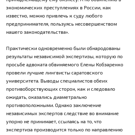
экономических преступлениях в России, как
известно, можно привлечь к суду любого
предпринимателя, пользуясь несовершенством
нашего законодательства».
Практически одновременно были обнародованы
результаты независимой экспертизы, которую по
просьбе адвоката обвиняемого Елены Кобзаренко
провели лучшие лингвисты саратовского
университета. Выводы специалистов обеих
противоборствующих сторон, как и следовало
ожидать, оказались диаметрально
противоположными. Однако заключение
независимых экспертов следствие во внимание
упорно не принимает, ссылаясь на то, что
экспертиза производится только по направлению